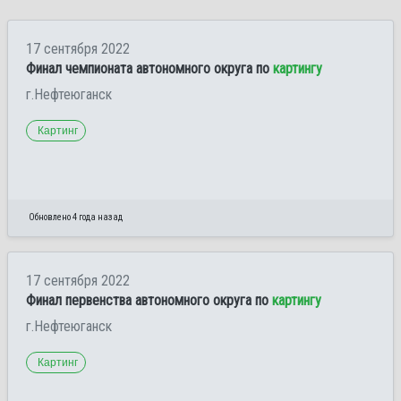
17 сентября 2022
Финал чемпионата автономного округа по
картингу
г.Нефтеюганск
Картинг
Обновлено 4 года назад
17 сентября 2022
Финал первенства автономного округа по
картингу
г.Нефтеюганск
Картинг