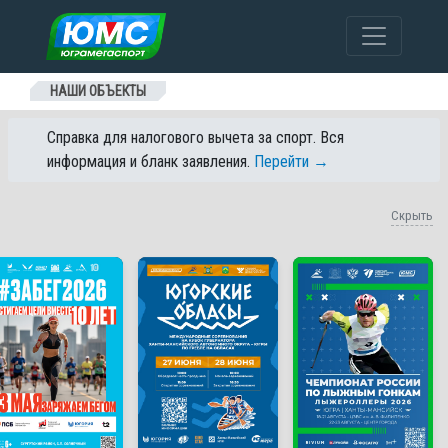
Перейти к содержанию
НАШИ ОБЪЕКТЫ
Справка для налогового вычета за спорт. Вся
информация и бланк заявления.
Перейти →
Скрыть