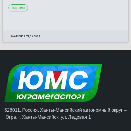
Картинг
Обновлено 4 года назад
628011, Россия, Ханты-Мансийский автономный округ –
Югра,
г. Ханты-Мансийск
, ул. Ледовая 1