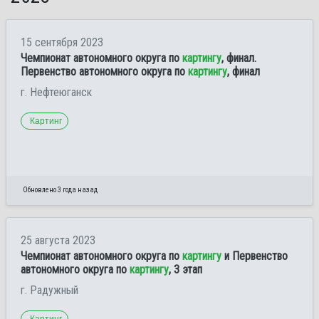
15 сентября 2023
Чемпионат автономного округа по
картингу
, финал.
Первенство автономного округа по
картингу
, финал
г. Нефтеюганск
Картинг
Обновлено 3 года назад
25 августа 2023
Чемпионат автономного округа по
картингу
и Первенство
автономного округа по
картингу
, 3 этап
г. Радужный
Картинг