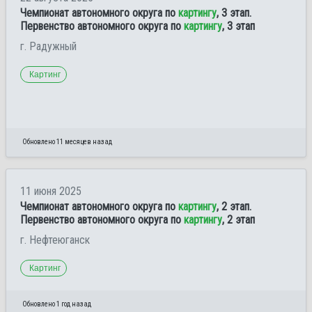
Чемпионат автономного округа по
картингу
, 3 этап.
Первенство автономного округа по
картингу
, 3 этап
г. Радужный
Картинг
Обновлено 11 месяцев назад
11 июня 2025
Чемпионат автономного округа по
картингу
, 2 этап.
Первенство автономного округа по
картингу
, 2 этап
г. Нефтеюганск
Картинг
Обновлено 1 год назад