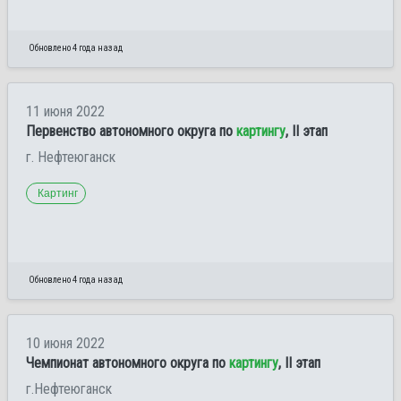
Обновлено 4 года назад
11 июня 2022
Первенство автономного округа по
картингу
, II этап
г. Нефтеюганск
Картинг
Обновлено 4 года назад
10 июня 2022
Чемпионат автономного округа по
картингу
, II этап
г.Нефтеюганск