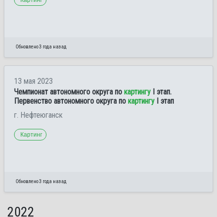
Обновлено 3 года назад
13 мая 2023
Чемпионат автономного округа по
картингу
I этап.
Первенство автономного округа по
картингу
I этап
г. Нефтеюганск
Картинг
Обновлено 3 года назад
2022