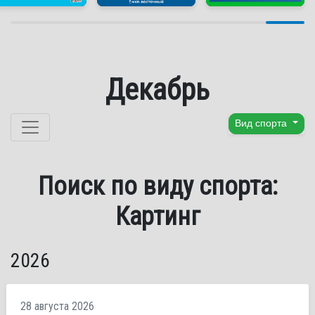
Декабрь
Перейти к содержанию
Вид спорта
Поиск по виду спорта:
Картинг
2026
28 августа 2026