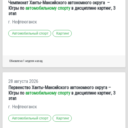
Чемпионат Ханты-Мансийского автономного округа –
Югры по
автомобильному спорту
в дисциплине картинг, 3
этап
г. Нефтеюганск
Автомобильный спорт
Картинг
Обновлено 1 неделя назад
28 августа 2026
Первенство Ханты-Мансийского автономного округа –
Югры по
автомобильному спорту
в дисциплине картинг, 3
этап
г. Нефтеюганск
Автомобильный спорт
Картинг