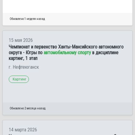
Обновлено 1 неделя назад
15 мая 2026
Чемпионат и первенство Ханты-Мансийского автономного
округа - Югры по
автомобильному спорту
в дисциплине
картинг, 1 этап
г. Нефтеюганск
Картинг
Обновлено 2 месяца назад
14 марта 2026