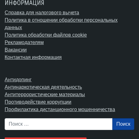
ИНФОРМАЦИЯ
Справка для налогового вычета
Политика в отношении обработки персональных
данных
Политика обработки файлов cookie
Рекламодателям
Вакансии
Контактная информация
Антидопинг
Антинаркотическая деятельность
Антитеррористические материалы
Противодействие коррупции
Профилактика дистанционного мошенничества
Поиск