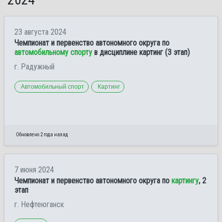
23 августа 2024
Чемпионат и первенство автономного округа по
автомобильному спорту
в дисциплине картинг (3 этап)
г. Радужный
Автомобильный спорт
Картинг
Обновлено 2 года назад
7 июня 2024
Чемпионат и первенство автономного округа по
картингу
, 2
этап
г. Нефтеюганск