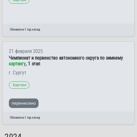
Обновлено 1 год назад
21 февраля 2025
Чемпионат и первенство автономного округа по зимнему
картингу
, 1 этап
г. Сургут
Картинг
перенесено
Обновлено 1 год назад
2024