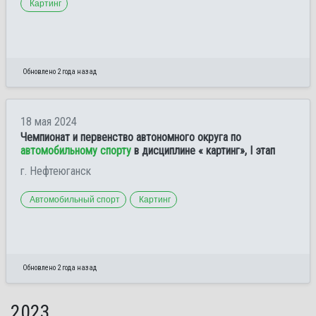
Картинг
Обновлено 2 года назад
18 мая 2024
Чемпионат и первенство автономного округа по
автомобильному спорту
в дисциплине « картинг», I этап
г. Нефтеюганск
Автомобильный спорт
Картинг
Обновлено 2 года назад
2023