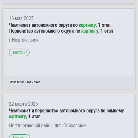
16 мая 2025
Чемпионат автономного округа по
картингу
, 1 этап.
Первенство автономного округа по
картингу
, 1 этап
г.Нефтеюганск
Картинг
Обновлено 1 год назад
22 марта 2025
Чемпионат и первенство автономного округа по зимнему
картингу
, 1 этап
Нефтеюганский район, пгт. Пойковский
Картинг