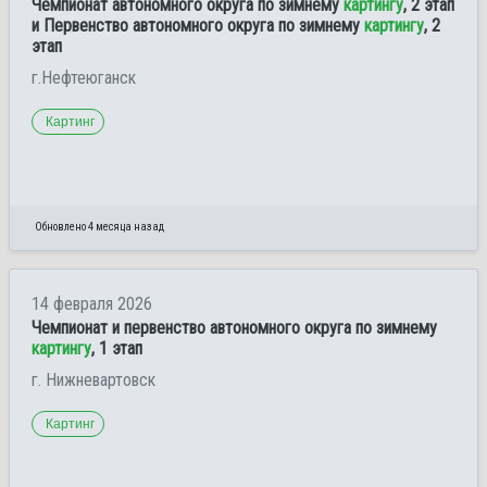
Чемпионат автономного округа по зимнему
картингу
, 2 этап
и Первенство автономного округа по зимнему
картингу
, 2
этап
г.Нефтеюганск
Картинг
Обновлено 4 месяца назад
14 февраля 2026
Чемпионат и первенство автономного округа по зимнему
картингу
, 1 этап
г. Нижневартовск
Картинг