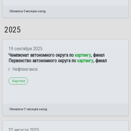
Обновлено 5 месяцев назад
2025
19 сентября 2025
Чемпионат автономного округа по
картингу
, финал
Первенство автономного округа по
картингу
, финал
г. Нефтеюганск
Картинг
Обновлено 11 месяцев назад
22 августа 2025