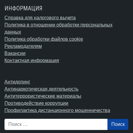
ИНФОРМАЦИЯ
Справка для налогового вычета
Политика в отношении обработки персональных
данных
Политика обработки файлов cookie
Рекламодателям
Вакансии
Контактная информация
Антидопинг
Антинаркотическая деятельность
Антитеррористические материалы
Противодействие коррупции
Профилактика дистанционного мошенничества
Поиск