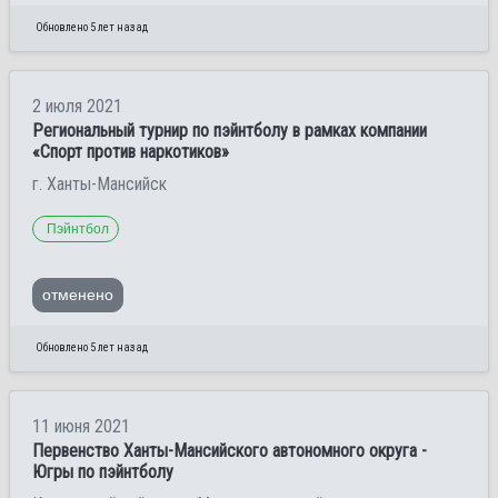
Обновлено 5 лет назад
2 июля 2021
Региональный турнир по пэйнтболу в рамках компании
«Спорт против наркотиков»
г. Ханты-Мансийск
Пэйнтбол
отменено
Обновлено 5 лет назад
11 июня 2021
Первенство Ханты-Мансийского автономного округа -
Югры по пэйнтболу