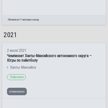
Обновлено 11 месяцев назад
2021
2 июля 2021
Чемпионат Ханты-Мансийского автономного округа –
Югры по пэйнтболу
г. Ханты-Мансийск
Пэйнтбол
отменено