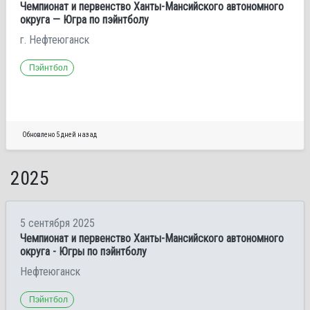
Чемпионат и первенство Ханты-Мансийского автономного
округа — Югра по пэйнтболу
г. Нефтеюганск
Пэйнтбол
Обновлено 5 дней назад
2025
5 сентября 2025
Чемпионат и первенство Ханты-Мансийского автономного
округа - Югры по пэйнтболу
Нефтеюганск
Пэйнтбол