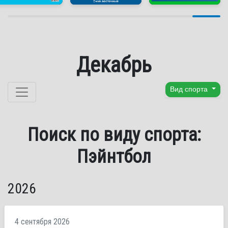
Декабрь
Перейти к содержанию
Вид спорта
Поиск по виду спорта:
Пэйнтбол
2026
4 сентября 2026