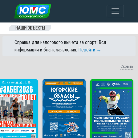
Перейти к содержанию
НАШИ ОБЪЕКТЫ
Справка для налогового вычета за спорт. Вся
информация и бланк заявления.
Перейти →
Скрыть