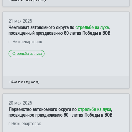
Обновлено 9 месяцев назад
21 мая 2025
Чемпионат автономного округа по
стрельбе из лука
,
посвященный празднованию 80-летия Победы в ВОВ
г. Нижневартовск
Стрельба из лука
Обновлено 1 год назад
20 мая 2025
Первенство автономного округа по
стрельбе из лука
,
посвященное празднованию 80 - летия Победы в ВОВ
г.Нижневартовск