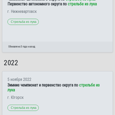
Первенство автономного округа по
стрельбе из лука
г. Нижневартовск
Стрельба из лука
Обновлено 3 года назад
2022
5 ноября 2022
Зимние чемпионат и первенство округа по
стрельбе из
лука
г. Югорск
Стрельба из лука