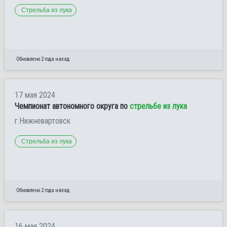
Стрельба из лука
Обновлено 2 года назад
17 мая 2024
Чемпионат автономного округа по
стрельбе из лука
г.Нижневартовск
Стрельба из лука
Обновлено 2 года назад
16 мая 2024