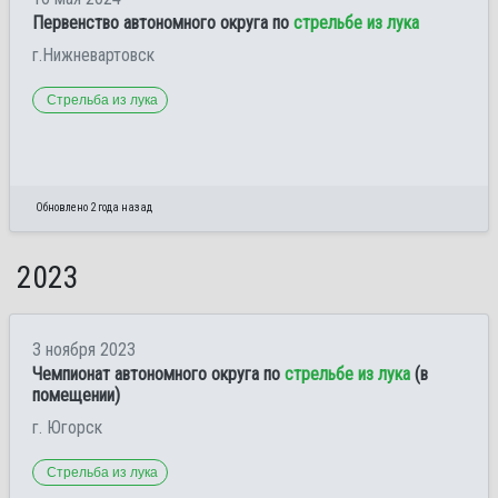
Первенство автономного округа по
стрельбе из лука
г.Нижневартовск
Стрельба из лука
Обновлено 2 года назад
2023
3 ноября 2023
Чемпионат автономного округа по
стрельбе из лука
(в
помещении)
г. Югорск
Стрельба из лука