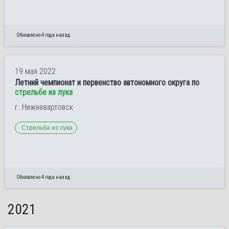
Обновлено 4 года назад
19 мая 2022
Летний чемпионат и первенство автономного округа по
стрельбе из лука
г. Нижневартовск
Стрельба из лука
Обновлено 4 года назад
2021