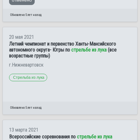
Обновлено 5 лет назад
20 мая 2021
Летний чемпионат и первенство Ханты-Мансийского
автономного округа- Югры по
стрельбе из лука
(все
возрастные группы)
г.Нижневартовск
Стрельба из лука
Обновлено 5 лет назад
13 марта 2021
Всероссийские соревнования по
стрельбе из лука