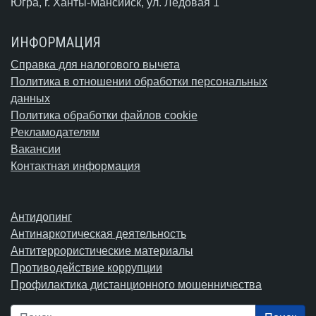
Югра,
г. Ханты-Мансийск
, ул. Ледовая 1
ИНФОРМАЦИЯ
Справка для налогового вычета
Политика в отношении обработки персональных
данных
Политика обработки файлов cookie
Рекламодателям
Вакансии
Контактная информация
Антидопинг
Антинаркотическая деятельность
Антитеррористические материалы
Противодействие коррупции
Профилактика дистанционного мошенничества
Поиск