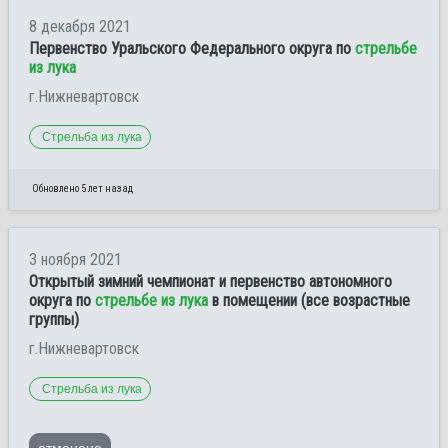
8 декабря 2021
Первенство Уральского Федерального округа по
стрельбе
из лука
г.Нижневартовск
Стрельба из лука
Обновлено 5 лет назад
3 ноября 2021
Открытый зимний чемпионат и первенство автономного
округа по
стрельбе из лука
в помещении (все возрастные
группы)
г.Нижневартовск
Стрельба из лука
отменено