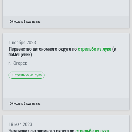
Обновлено 3 года назад
1 ноября 2023
Первенство автономного округа по
стрельбе из лука
(в
помещении)
г. Югорск
Стрельба из лука
Обновлено 3 года назад
18 мая 2023
Чемпионат автономного округа по
стрельбе из лука
.