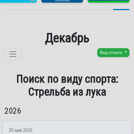
Декабрь
Перейти к содержанию
Вид спорта
Поиск по виду спорта:
Стрельба из лука
2026
20 мая 2026