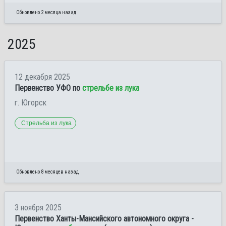
Обновлено 2 месяца назад
2025
12 декабря 2025
Первенство УФО по
стрельбе из лука
г. Югорск
Стрельба из лука
Обновлено 8 месяцев назад
3 ноября 2025
Первенство Ханты-Мансийского автономного округа -