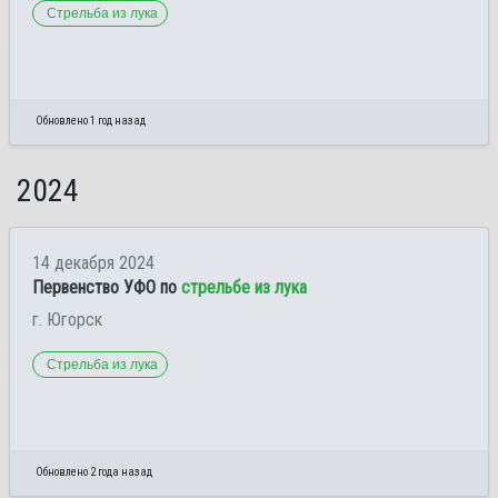
Стрельба из лука
Обновлено 1 год назад
2024
14 декабря 2024
Первенство УФО по
стрельбе из лука
г. Югорск
Стрельба из лука
Обновлено 2 года назад