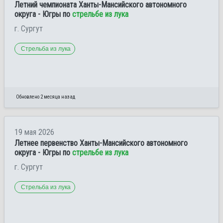
Летний чемпионата Ханты-Мансийского автономного
округа - Югры по
стрельбе из лука
г. Сургут
Стрельба из лука
Обновлено 2 месяца назад
19 мая 2026
Летнее первенство Ханты-Мансийского автономного
округа - Югры по
стрельбе из лука
г. Сургут
Стрельба из лука