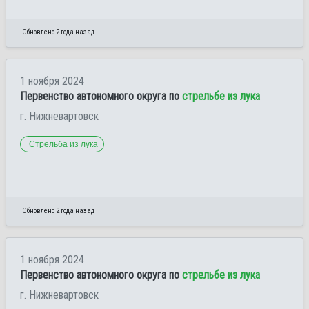
Обновлено 2 года назад
1 ноября 2024
Первенство автономного округа по
стрельбе из лука
г. Нижневартовск
Стрельба из лука
Обновлено 2 года назад
1 ноября 2024
Первенство автономного округа по
стрельбе из лука
г. Нижневартовск