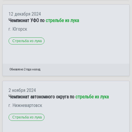
12 декабря 2024
Чемпионат УФО по
стрельбе из лука
г. Югорск
Стрельба из лука
Обновлено 2 года назад
2 ноября 2024
Чемпионат автономного округа по
стрельбе из лука
г. Нижневартовск
Стрельба из лука