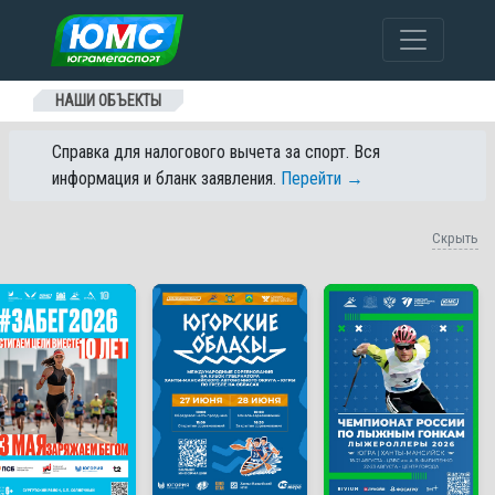
Перейти к содержанию
НАШИ ОБЪЕКТЫ
Справка для налогового вычета за спорт. Вся
информация и бланк заявления.
Перейти →
Скрыть