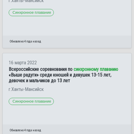
г.Ханты-Мансийск
Синхронное плавание
Обновлено 4 года назад
16 марта 2022
Всероссийские соревнования по
синхронному плаванию
«Выше радуги» среди юношей и девушек 13-15 лет,
девочек и мальчиков до 13 лет
г.Ханты-Мансийск
Синхронное плавание
Обновлено 4 года назад