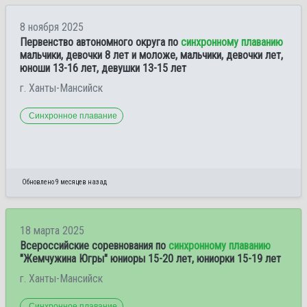
8 ноября 2025
Первенство автономного округа по
синхронному плаванию
мальчики, девочки 8 лет и моложе, мальчики, девочки лет,
юноши 13-16 лет, девушки 13-15 лет
г. Ханты-Мансийск
Синхронное плавание
Обновлено 9 месяцев назад
18 марта 2025
Всероссийские соревнования по
синхронному плаванию
"Жемчужина Югры" юниоры 15-20 лет, юниорки 15-19 лет
г. Ханты-Мансийск
Синхронное плавание