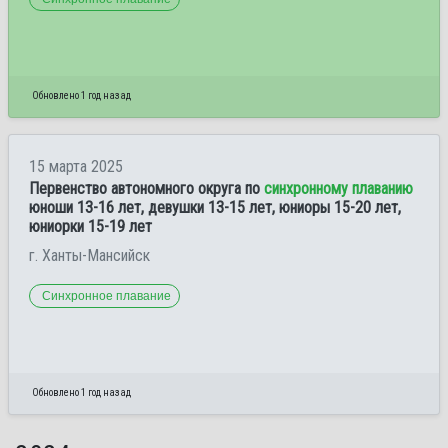
Обновлено 1 год назад
15 марта 2025
Первенство автономного округа по
синхронному плаванию
юноши 13-16 лет, девушки 13-15 лет, юниоры 15-20 лет,
юниорки 15-19 лет
г. Ханты-Мансийск
Синхронное плавание
Обновлено 1 год назад