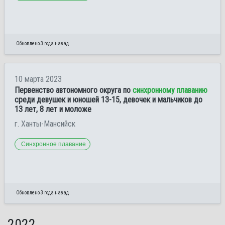
Обновлено 3 года назад
10 марта 2023
Первенство автономного округа по
синхронному плаванию
среди девушек и юношей 13-15, девочек и мальчиков до
13 лет, 8 лет и моложе
г. Ханты-Мансийск
Синхронное плавание
Обновлено 3 года назад
2022