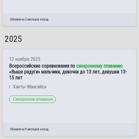
Обновлено 5 месяцев назад
2025
12 ноября 2025
Всероссийские соревнования по
синхронному плаванию
«Выше радуги» мальчики, девочки до 13 лет, девушки 13-
15 лет
г. Ханты-Мансийск
Синхронное плавание
Обновлено 9 месяцев назад