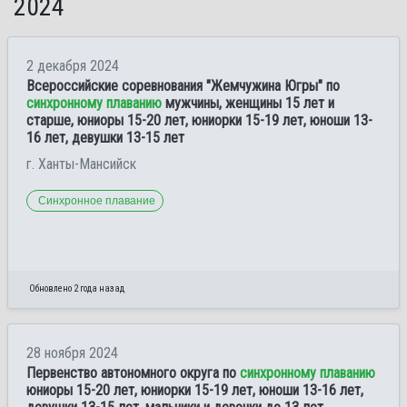
2024
2 декабря 2024
Всероссийские соревнования "Жемчужина Югры" по
синхронному плаванию
мужчины, женщины 15 лет и
старше, юниоры 15-20 лет, юниорки 15-19 лет, юноши 13-
16 лет, девушки 13-15 лет
г. Ханты-Мансийск
Синхронное плавание
Обновлено 2 года назад
28 ноября 2024
Первенство автономного округа по
синхронному плаванию
юниоры 15-20 лет, юниорки 15-19 лет, юноши 13-16 лет,