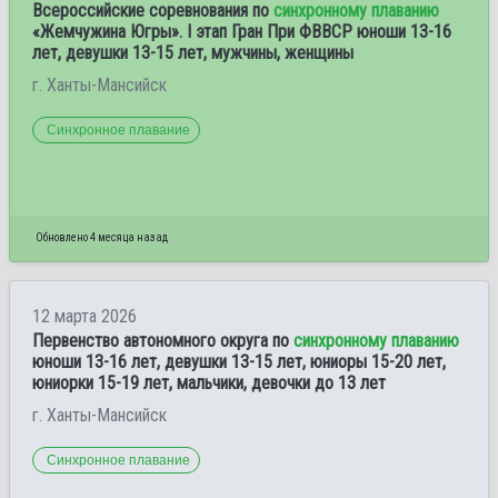
Всероссийские соревнования по
синхронному плаванию
«Жемчужина Югры». I этап Гран При ФВВСР юноши 13-16
лет, девушки 13-15 лет, мужчины, женщины
г. Ханты-Мансийск
Синхронное плавание
Обновлено 4 месяца назад
12 марта 2026
Первенство автономного округа по
синхронному плаванию
юноши 13-16 лет, девушки 13-15 лет, юниоры 15-20 лет,
юниорки 15-19 лет, мальчики, девочки до 13 лет
г. Ханты-Мансийск
Синхронное плавание