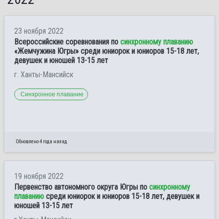
23 ноября 2022
Всероссийские соревнования по
синхронному плаванию
«Жемчужина Югры» среди юниорок и юниоров 15-18 лет,
девушек и юношей 13-15 лет
г. Ханты-Мансийск
Синхронное плавание
Обновлено 4 года назад
19 ноября 2022
Первенство автономного округа Югры по
синхронному
плаванию
среди юниорок и юниоров 15-18 лет, девушек и
юношей 13-15 лет