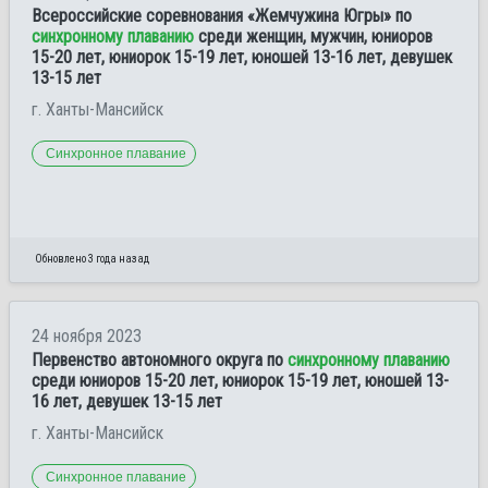
Всероссийские соревнования «Жемчужина Югры» по
синхронному плаванию
среди женщин, мужчин, юниоров
15-20 лет, юниорок 15-19 лет, юношей 13-16 лет, девушек
13-15 лет
г. Ханты-Мансийск
Синхронное плавание
Обновлено 3 года назад
24 ноября 2023
Первенство автономного округа по
синхронному плаванию
среди юниоров 15-20 лет, юниорок 15-19 лет, юношей 13-
16 лет, девушек 13-15 лет
г. Ханты-Мансийск
Синхронное плавание