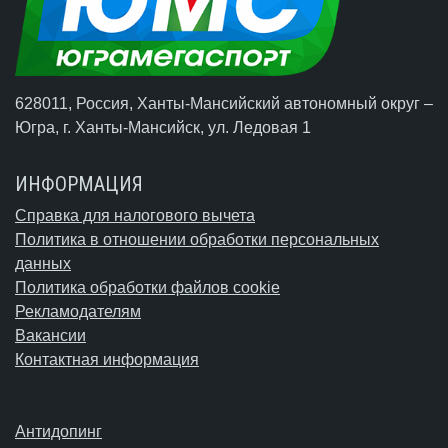
628011, Россия, Ханты-Мансийский автономный округ –
Югра,
г. Ханты-Мансийск
, ул. Ледовая 1
ИНФОРМАЦИЯ
Справка для налогового вычета
Политика в отношении обработки персональных
данных
Политика обработки файлов cookie
Рекламодателям
Вакансии
Контактная информация
Антидопинг