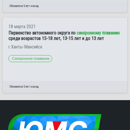
Обновлено 5 лет назад
18 марта 2021
Первенство автономного округа по
синхронному плаванию
среди возрастов 15-18 лет, 13-15 лет и до 13 лет
г.Ханты-Мансийск
Синхронное плавание
Обновлено 5 лет назад