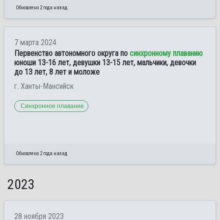
Обновлено 2 года назад
7 марта 2024
Первенство автономного округа по
синхронному плаванию
юноши 13-16 лет, девушки 13-15 лет, мальчики, девочки
до 13 лет, 8 лет и моложе
г. Ханты-Мансийск
Синхронное плавание
Обновлено 2 года назад
2023
28 ноября 2023