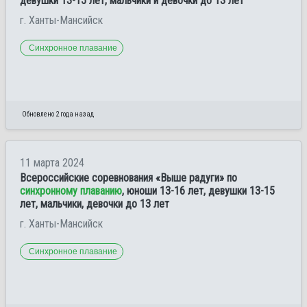
девушки 13-15 лет, мальчики и девочки до 13 лет
г. Ханты-Мансийск
Синхронное плавание
Обновлено 2 года назад
11 марта 2024
Всероссийские соревнования «Выше радуги» по
синхронному плаванию
, юноши 13-16 лет, девушки 13-15
лет, мальчики, девочки до 13 лет
г. Ханты-Мансийск
Синхронное плавание