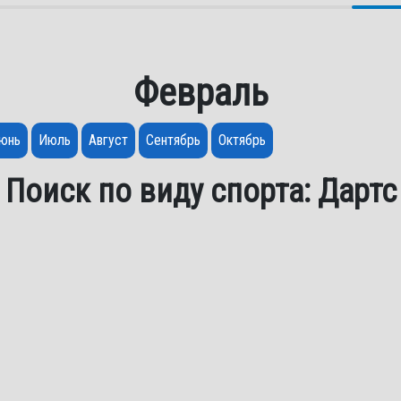
Февраль
юнь
Июль
Август
Сентябрь
Октябрь
Поиск по виду спорта: Дартс