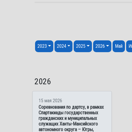
Перейти к содержанию
2023
2024
2025
2026
Май
И
2026
15 мая 2026
Соревнования по дартсу, в рамках
Спартакиады государственных
гражданских и муниципальных
служащих Ханты-Мансийского
автономного округа – Югры,