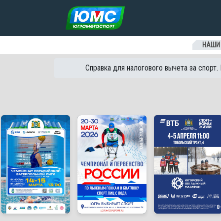
Перейти к содержанию
НАШИ
Справка для налогового вычета за спорт.