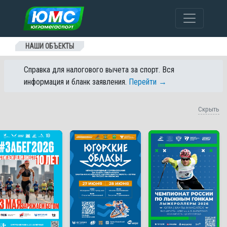
Перейти к содержанию
НАШИ ОБЪЕКТЫ
Справка для налогового вычета за спорт. Вся
информация и бланк заявления.
Перейти →
Скрыть