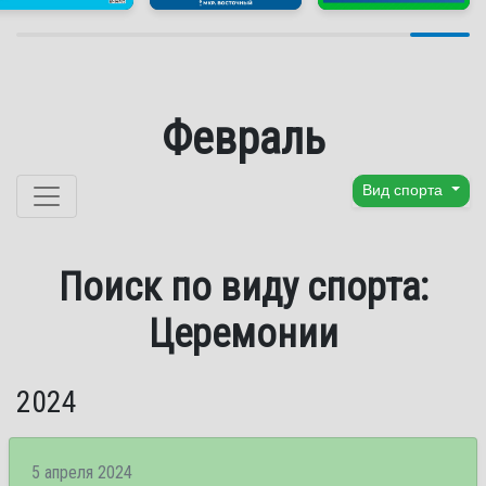
Февраль
Перейти к содержанию
Вид спорта
Поиск по виду спорта:
Церемонии
2024
5 апреля 2024