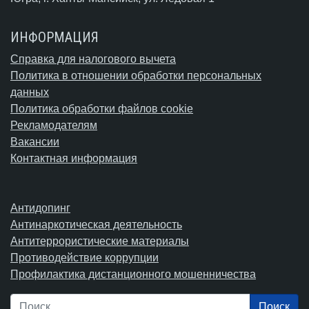
ИНФОРМАЦИЯ
Справка для налогового вычета
Политика в отношении обработки персональных
данных
Политика обработки файлов cookie
Рекламодателям
Вакансии
Контактная информация
Антидопинг
Антинаркотическая деятельность
Антитеррористические материалы
Противодействие коррупции
Профилактика дистанционного мошенничества
Поиск