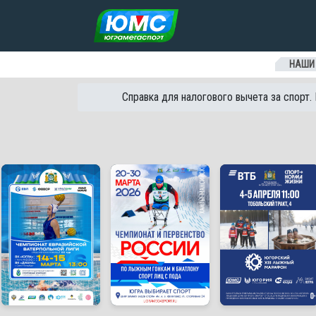
Перейти к содержанию
НАШИ
Справка для налогового вычета за спорт.