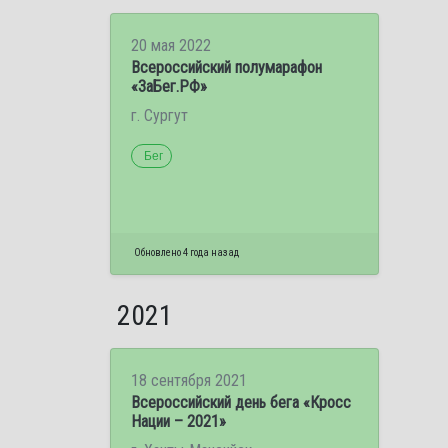
20 мая 2022
Всероссийский полумарафон
«ЗаБег.РФ»
г. Сургут
Бег
Обновлено 4 года назад
2021
18 сентября 2021
Всероссийский день бега «Кросс
Нации – 2021»