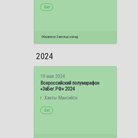
Бег
Обновлено 2 месяца назад
2024
19 мая 2024
Всероссийский полумарафон
«ЗаБег.РФ» 2024
г. Ханты-Мансийск
Бег