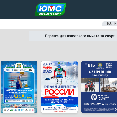
Перейти к содержанию
НАШИ
Справка для налогового вычета за спорт.