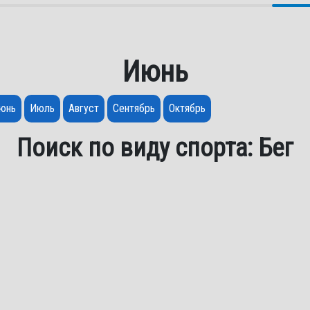
Июнь
юнь
Июль
Август
Сентябрь
Октябрь
Поиск по виду спорта: Бег