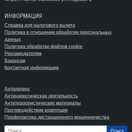
ИНФОРМАЦИЯ
Справка для налогового вычета
Политика в отношении обработки персональных
данных
Политика обработки файлов cookie
Рекламодателям
Вакансии
Контактная информация
Антидопинг
Антинаркотическая деятельность
Антитеррористические материалы
Противодействие коррупции
Профилактика дистанционного мошенничества
Поиск