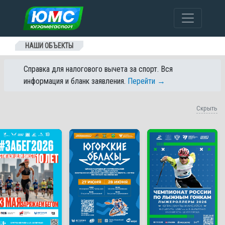
Перейти к содержанию
НАШИ ОБЪЕКТЫ
Справка для налогового вычета за спорт. Вся
информация и бланк заявления.
Перейти →
Скрыть