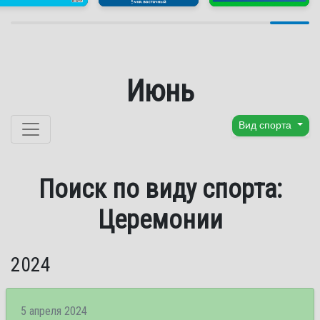
Июнь
Перейти к содержанию
Вид спорта
Поиск по виду спорта:
Церемонии
2024
5 апреля 2024