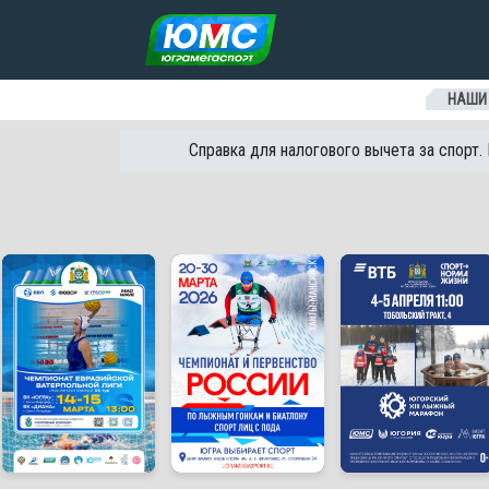
Перейти к содержанию
НАШИ
Справка для налогового вычета за спорт.