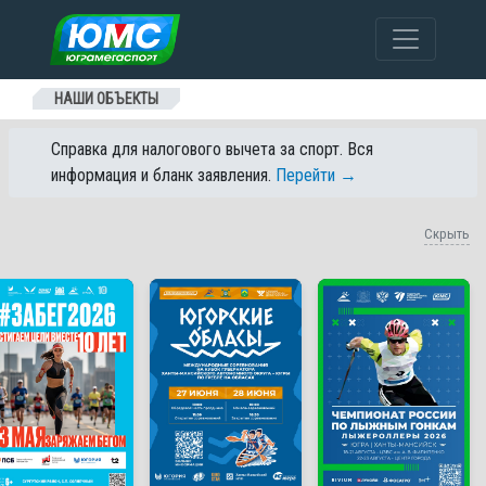
Перейти к содержанию
НАШИ ОБЪЕКТЫ
Справка для налогового вычета за спорт. Вся
информация и бланк заявления.
Перейти →
Скрыть