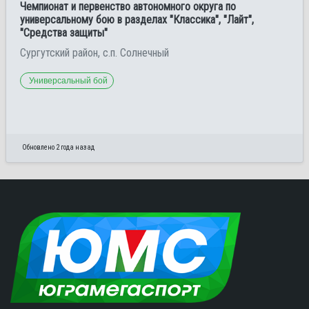
Чемпионат и первенство автономного округа по
универсальному бою в разделах "Классика", "Лайт",
"Средства защиты"
Сургутский район, с.п. Солнечный
Универсальный бой
Обновлено 2 года назад