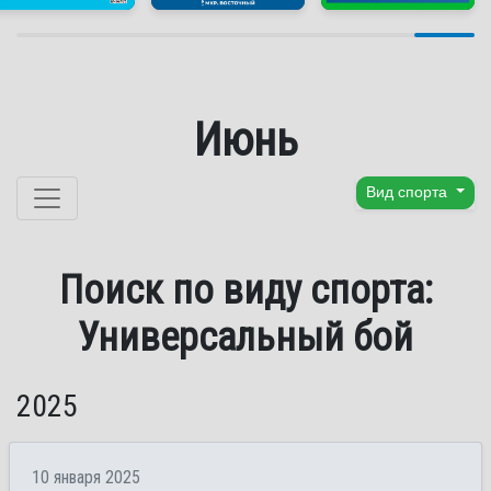
Июнь
Перейти к содержанию
Вид спорта
Поиск по виду спорта:
Универсальный бой
2025
10 января 2025