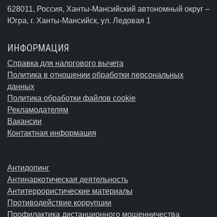
628011, Россия, Ханты-Мансийский автономный округ –
Югра,
г. Ханты-Мансийск
, ул. Ледовая 1
ИНФОРМАЦИЯ
Справка для налогового вычета
Политика в отношении обработки персональных
данных
Политика обработки файлов cookie
Рекламодателям
Вакансии
Контактная информация
Антидопинг
Антинаркотическая деятельность
Антитеррористические материалы
Противодействие коррупции
Профилактика дистанционного мошенничества