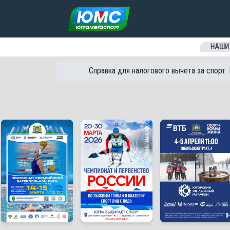
Перейти к содержанию
НАШИ
Справка для налогового вычета за спорт.