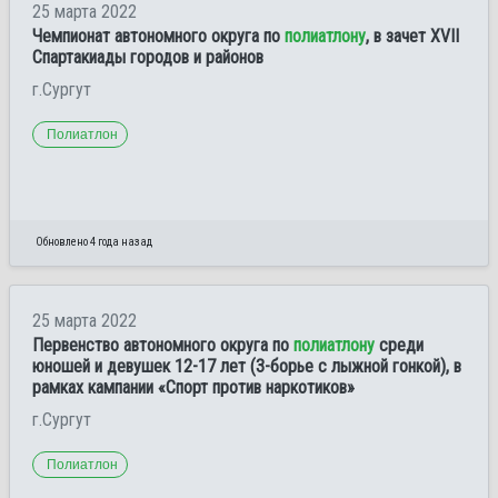
25 марта 2022
Чемпионат автономного округа по
полиатлону
, в зачет XVII
Спартакиады городов и районов
г.Сургут
Полиатлон
Обновлено 4 года назад
25 марта 2022
Первенство автономного округа по
полиатлону
среди
юношей и девушек 12-17 лет (3-борье с лыжной гонкой), в
рамках кампании «Спорт против наркотиков»
г.Сургут
Полиатлон