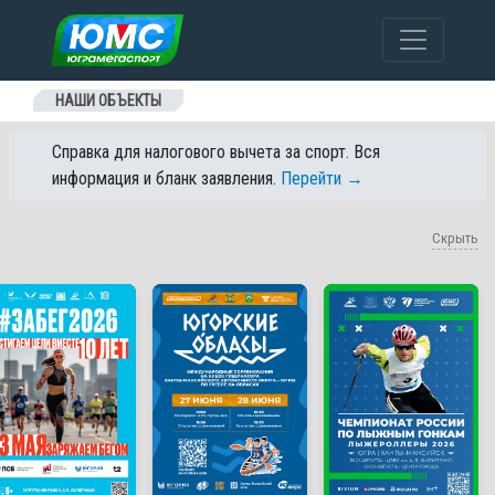
Перейти к содержанию
НАШИ ОБЪЕКТЫ
Справка для налогового вычета за спорт. Вся
информация и бланк заявления.
Перейти →
Скрыть