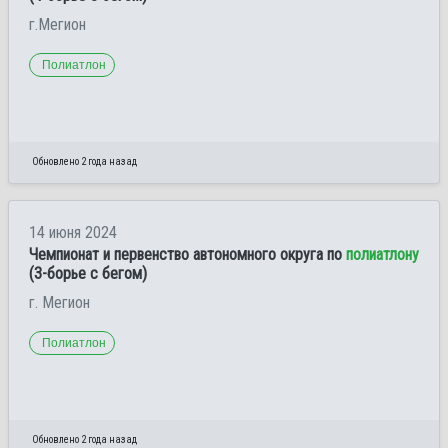
г.Мегион
Полиатлон
Обновлено 2 года назад
14 июня 2024
Чемпионат и первенство автономного округа по
полиатлону
(3-борье с бегом)
г. Мегион
Полиатлон
Обновлено 2 года назад