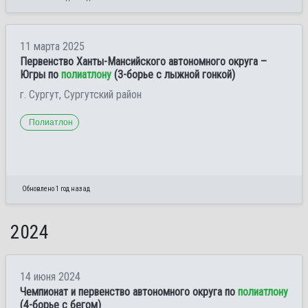
11 марта 2025
Первенство Ханты-Мансийского автономного округа –
Югры по
полиатлону
(3-борье с лыжной гонкой)
г. Сургут, Сургутский район
Полиатлон
Обновлено 1 год назад
2024
14 июня 2024
Чемпионат и первенство автономного округа по
полиатлону
(4-борье с бегом)