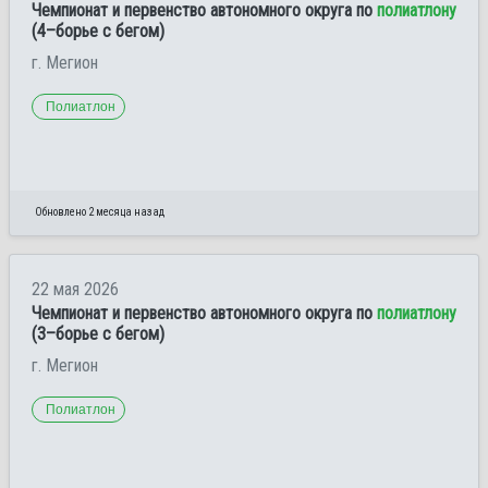
Чемпионат и первенство автономного округа по
полиатлону
(4–борье с бегом)
г. Мегион
Полиатлон
Обновлено 2 месяца назад
22 мая 2026
Чемпионат и первенство автономного округа по
полиатлону
(3–борье с бегом)
г. Мегион
Полиатлон