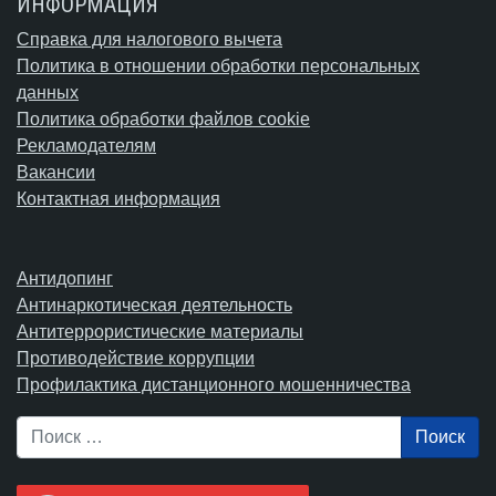
ИНФОРМАЦИЯ
Справка для налогового вычета
Политика в отношении обработки персональных
данных
Политика обработки файлов cookie
Рекламодателям
Вакансии
Контактная информация
Антидопинг
Антинаркотическая деятельность
Антитеррористические материалы
Противодействие коррупции
Профилактика дистанционного мошенничества
Поиск