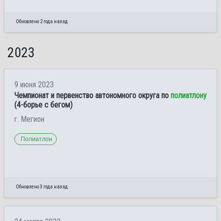
Обновлено 2 года назад
2023
9 июня 2023
Чемпионат и первенство автономного округа по
полиатлону
(4-борье с бегом)
г. Мегион
Полиатлон
Обновлено 3 года назад