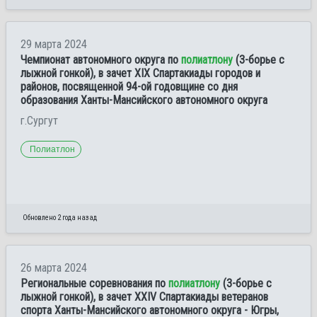
29 марта 2024
Чемпионат автономного округа по
полиатлону
(3-борье с
лыжной гонкой), в зачет XIX Спартакиады городов и
районов, посвященной 94-ой годовщине со дня
образования Ханты-Мансийского автономного округа
г.Сургут
Полиатлон
Обновлено 2 года назад
26 марта 2024
Региональные соревнования по
полиатлону
(3-борье с
лыжной гонкой), в зачет XXIV Спартакиады ветеранов
спорта Ханты-Мансийского автономного округа - Югры,