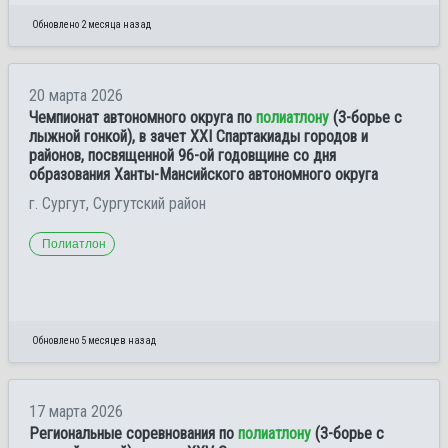
Обновлено 2 месяца назад
20 марта 2026
Чемпионат автономного округа по
полиатлону
(3-борье с
лыжной гонкой), в зачет XXI Спартакиады городов и
районов, посвященной 96-ой годовщине со дня
образования Ханты-Мансийского автономного округа
г. Сургут, Сургутский район
Полиатлон
Обновлено 5 месяцев назад
17 марта 2026
Региональные соревнования по
полиатлону
(3-борье с