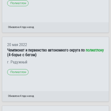
Полиатлон
Обновлено 4 года назад
20 мая 2022
Чемпионат и первенство автономного округа по
полиатлону
(4-борье с бегом)
г. Радужный
Полиатлон
Обновлено 4 года назад