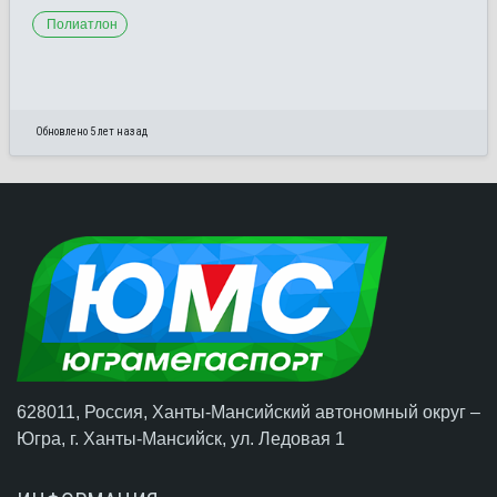
Полиатлон
Обновлено 5 лет назад
628011, Россия, Ханты-Мансийский автономный округ –
Югра,
г. Ханты-Мансийск
, ул. Ледовая 1