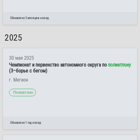
Обновлено 5 месяцев назад
2025
30 мая 2025
Чемпионат и первенство автономного округа по
полиатлону
(3–борье с бегом)
г. Мегион
Полиатлон
Обновлено 1 год назад