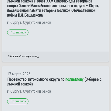
лыжной гонкой) в зачет XXV Спартакиады ветеранов
спорта Ханты-Мансийского автономного округа – Югры,
посвященной памяти ветерана Великой Отечественной
войны В.Я. Башмакова
г. Сургут, Сургутский район
Полиатлон
Обновлено 5 месяцев назад
17 марта 2026
Первенство автономного округа по
полиатлону
(3-борье с
лыжной гонкой)
г. Сургут, Сургутский район
Полиатлон