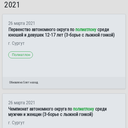
2021
26 марта 2021
Первенство автономного округа по
полиатлону
среди
юношей и девушек 12-17 лет (3-борье с лыжной гонкой)
г. Сургут
Полиатлон
Обновлено 5 лет назад
26 марта 2021
Чемпионат автономного округа по
полиатлону
среди
мужчин и женщин (3-борье с лыжной гонкой)
г. Сургут