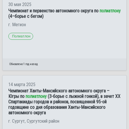
30 мая 2025
Чемпионат и первенство автономного округа по
полиатлону
(4–борье с бегом)
г. Мегион
Полиатлон
Обновлено 1 год назад
14 марта 2025
Чемпионат Ханты-Мансийского автономного округа –
Югры по
полиатлону
(3-борье с лыжной гонкой), в зачет XX
Спартакиады городов и районов, посвященной 95-ой
годовщине со дня образования Ханты-Мансийского
автономного округа
г. Сургут, Сургутский район