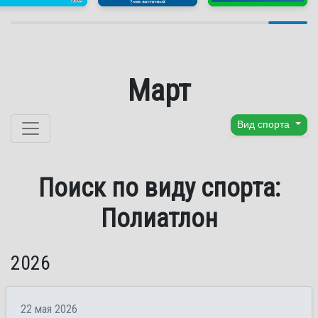
Март
Перейти к содержанию
Вид спорта
Поиск по виду спорта:
Полиатлон
2026
22 мая 2026