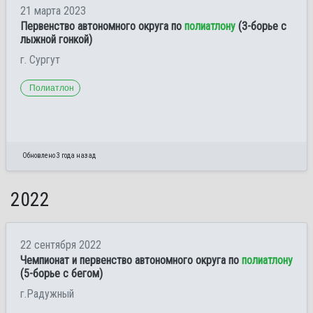
21 марта 2023
Первенство автономного округа по
полиатлону
(3-борье с
лыжной гонкой)
г. Сургут
Полиатлон
Обновлено 3 года назад
2022
22 сентября 2022
Чемпионат и первенство автономного округа по
полиатлону
(5-борье с бегом)
г.Радужный