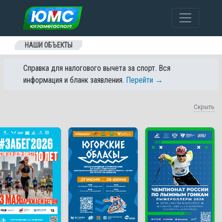
Перейти к содержанию
НАШИ ОБЪЕКТЫ
Справка для налогового вычета за спорт. Вся
информация и бланк заявления.
Перейти →
Скрыть