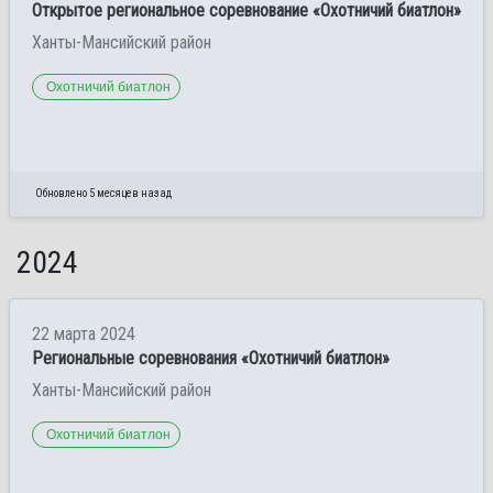
Открытое региональное соревнование «Охотничий биатлон»
Ханты-Мансийский район
Охотничий биатлон
Обновлено 5 месяцев назад
2024
22 марта 2024
Региональные соревнования «Охотничий биатлон»
Ханты-Мансийский район
Охотничий биатлон