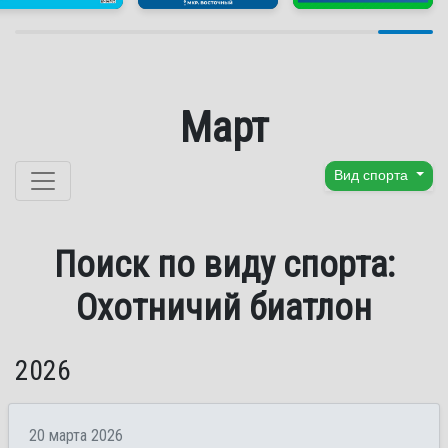
Март
Перейти к содержанию
Вид спорта
Поиск по виду спорта:
Охотничий биатлон
2026
20 марта 2026