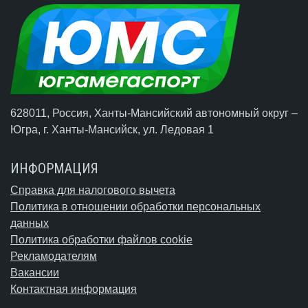
628011, Россия, Ханты-Мансийский автономный округ –
Югра,
г. Ханты-Мансийск
, ул. Ледовая 1
ИНФОРМАЦИЯ
Справка для налогового вычета
Политика в отношении обработки персональных
данных
Политика обработки файлов cookie
Рекламодателям
Вакансии
Контактная информация