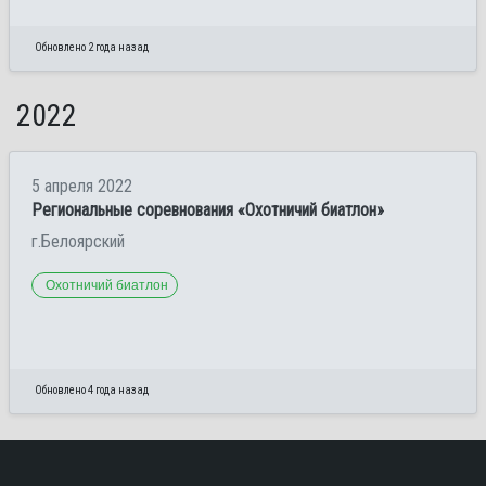
Обновлено 2 года назад
2022
5 апреля 2022
Региональные соревнования «Охотничий биатлон»
г.Белоярский
Охотничий биатлон
Обновлено 4 года назад