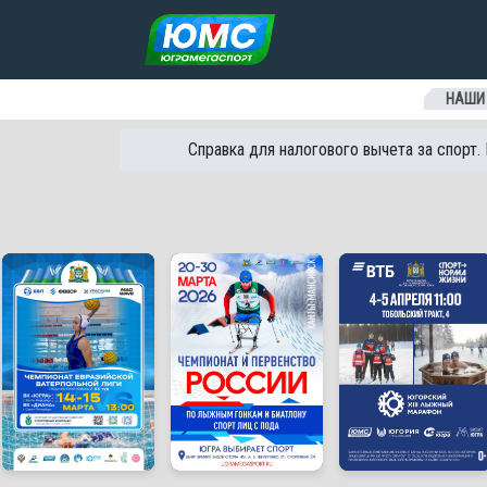
Перейти к содержанию
НАШИ
Справка для налогового вычета за спорт.