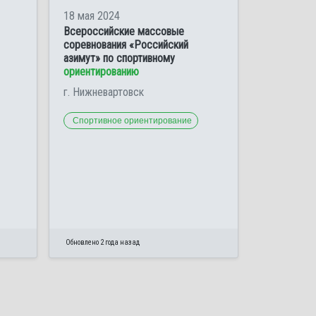
18 мая 2024
Всероссийские массовые
соревнования «Российский
азимут» по спортивному
ориентированию
г. Нижневартовск
Спортивное ориентирование
Обновлено 2 года назад