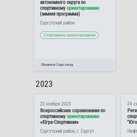
автономного округа по
спортивному
ориентированию
(зимняя программа)
Сургутский район
Спортивное ориентирование
Обновлено 2 года назад
2023
22 ноября 2023
24 с
Всероссийские соревнования по
Реги
спортивному
ориентированию
спор
«Югра-Спортивная»
"Юго
Сургутский район, г. Сургут
Нефт