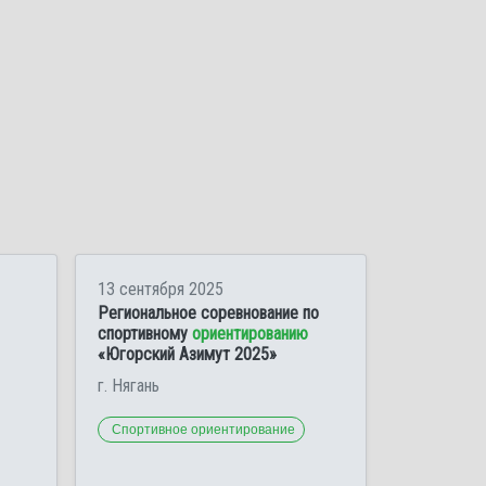
13 сентября 2025
Региональное соревнование по
спортивному
ориентированию
«Югорский Азимут 2025»
г. Нягань
Спортивное ориентирование