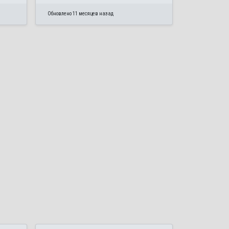
Обновлено 11 месяцев назад