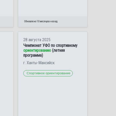
Обновлено 10 месяцев назад
28 августа 2025
Чемпионат УФО по спортивному
ориентированию
(летняя
программа)
г. Ханты-Мансийск
Спортивное ориентирование