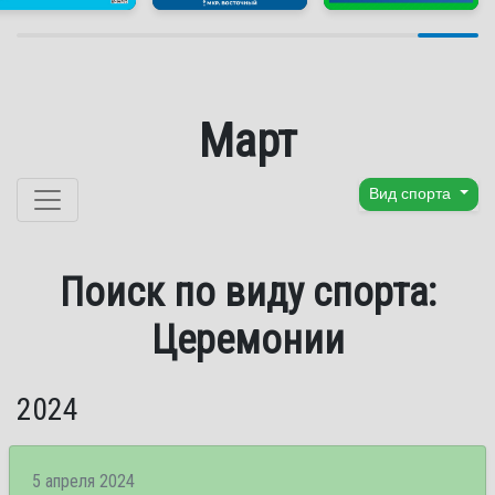
Март
Перейти к содержанию
Вид спорта
Поиск по виду спорта:
Церемонии
2024
5 апреля 2024