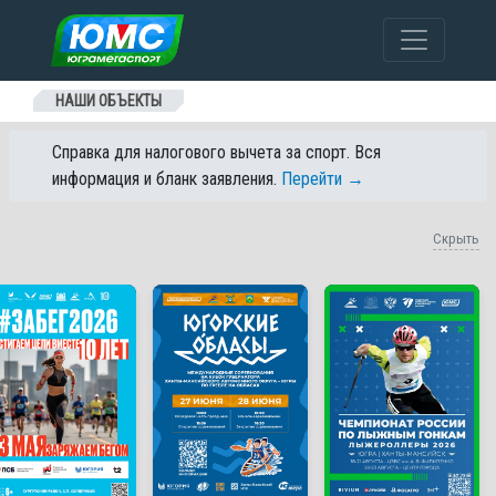
Перейти к содержанию
НАШИ ОБЪЕКТЫ
Справка для налогового вычета за спорт. Вся
информация и бланк заявления.
Перейти →
Скрыть