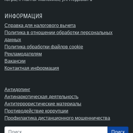
ИНФОРМАЦИЯ
Справка для налогового вычета
Политика в отношении обработки персональных
данных
Политика обработки файлов cookie
Рекламодателям
Вакансии
Контактная информация
Антидопинг
Антинаркотическая деятельность
Антитеррористические материалы
Противодействие коррупции
Профилактика дистанционного мошенничества
Поиск