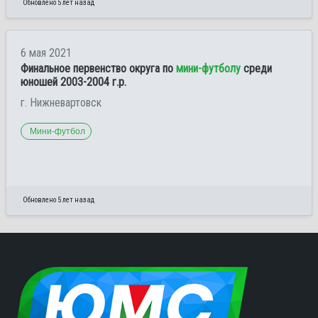
Обновлено 5 лет назад
6 мая 2021
Финальное первенство округа по
мини-футболу
среди
юношей 2003-2004 г.р.
г. Нижневартовск
Мини-футбол
Обновлено 5 лет назад