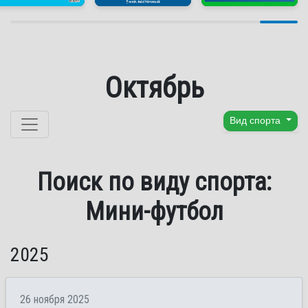
Октябрь
Перейти к содержанию
Вид спорта
Поиск по виду спорта:
Мини-футбол
2025
26 ноября 2025