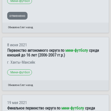
Мини-футбол
отменено
Обновлено 5 лет назад
8 июня 2021
Первенство автономного округа по
мини-футболу
среди
юношей до 16 лет (2006-2007 гг.р.)
г. Ханты-Мансийк
Мини-футбол
Обновлено 5 лет назад
19 мая 2021
Финальное первенство округа по
мини-футболу
среди