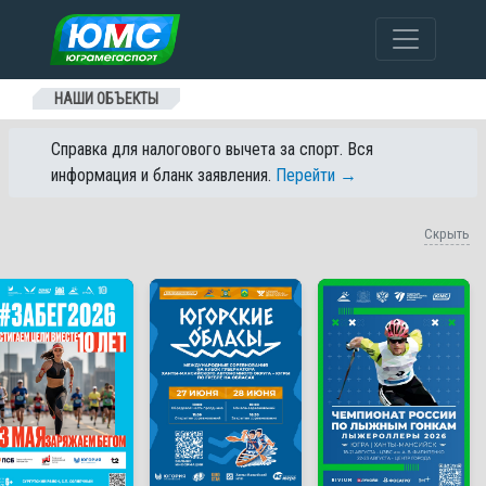
Перейти к содержанию
НАШИ ОБЪЕКТЫ
Справка для налогового вычета за спорт. Вся
информация и бланк заявления.
Перейти →
Скрыть