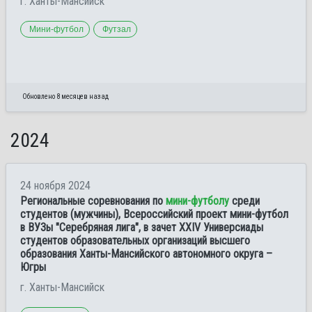
г. Ханты-Мансийск
Мини-футбол
Футзал
Обновлено 8 месяцев назад
2024
24 ноября 2024
Региональные соревнования по
мини-футболу
среди
студентов (мужчины), Всероссийский проект мини-футбол
в ВУЗы "Серебряная лига", в зачет XXIV Универсиады
студентов образовательных организаций высшего
образования Ханты-Мансийского автономного округа –
Югры
г. Ханты-Мансийск