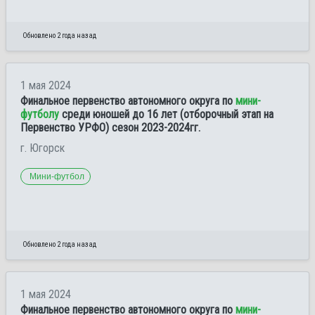
Обновлено 2 года назад
1 мая 2024
Финальное первенство автономного округа по
мини-
футболу
среди юношей до 16 лет (отборочный этап на
Первенство УРФО) сезон 2023-2024гг.
г. Югорск
Мини-футбол
Обновлено 2 года назад
1 мая 2024
Финальное первенство автономного округа по
мини-