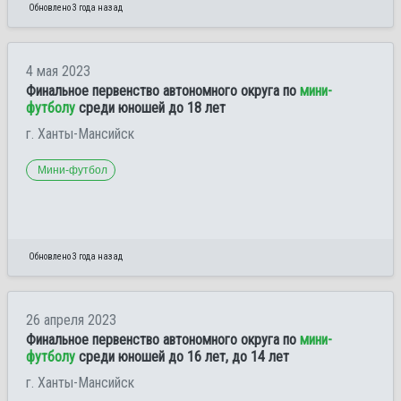
Обновлено 3 года назад
4 мая 2023
Финальное первенство автономного округа по
мини-
футболу
среди юношей до 18 лет
г. Ханты-Мансийск
Мини-футбол
Обновлено 3 года назад
26 апреля 2023
Финальное первенство автономного округа по
мини-
футболу
среди юношей до 16 лет, до 14 лет
г. Ханты-Мансийск