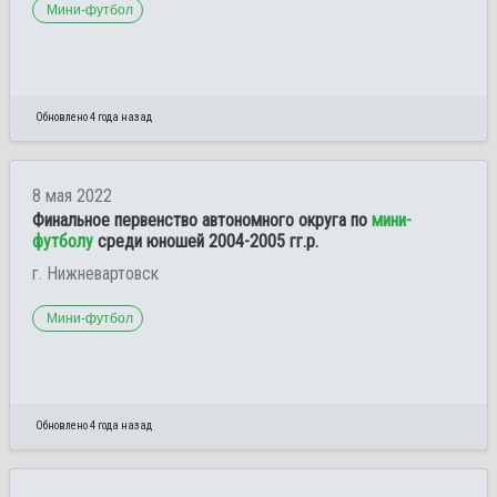
Мини-футбол
Обновлено 4 года назад
8 мая 2022
Финальное первенство автономного округа по
мини-
футболу
среди юношей 2004-2005 гг.р.
г. Нижневартовск
Мини-футбол
Обновлено 4 года назад