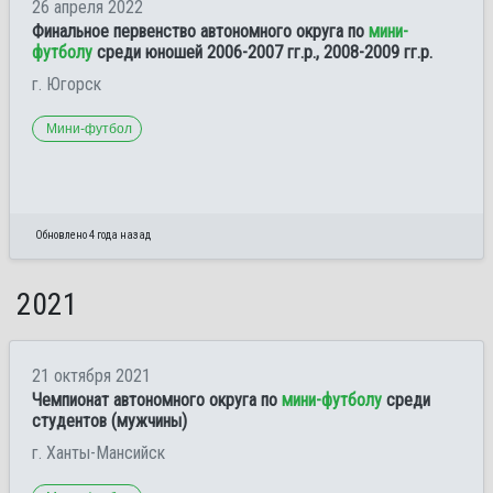
26 апреля 2022
Финальное первенство автономного округа по
мини-
футболу
среди юношей 2006-2007 гг.р., 2008-2009 гг.р.
г. Югорск
Мини-футбол
Обновлено 4 года назад
2021
21 октября 2021
Чемпионат автономного округа по
мини-футболу
среди
студентов (мужчины)
г. Ханты-Мансийск