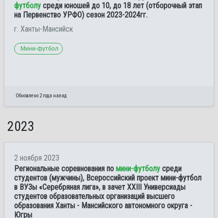
футболу
среди юношей до 10, до 18 лет (отборочный этап
на Первенство УРФО) сезон 2023-2024гг.
г. Ханты-Мансийск
Мини-футбол
Обновлено 2 года назад
2023
2 ноября 2023
Региональные соревнования по
мини-футболу
среди
студентов (мужчины), Всероссийский проект мини-футбол
в ВУЗы «Серебряная лига», в зачет XXIII Универсиады
студентов образовательных организаций высшего
образования Ханты - Мансийского автономного округа -
Югры