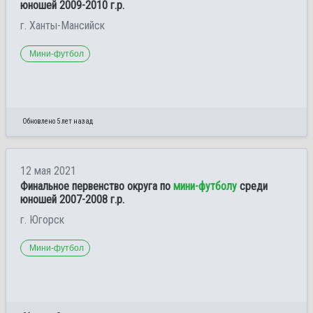
юношей 2009-2010 г.р.
г. Ханты-Мансийск
Мини-футбол
Обновлено 5 лет назад
12 мая 2021
Финальное первенство округа по
мини-футболу
среди
юношей 2007-2008 г.р.
г. Югорск
Мини-футбол