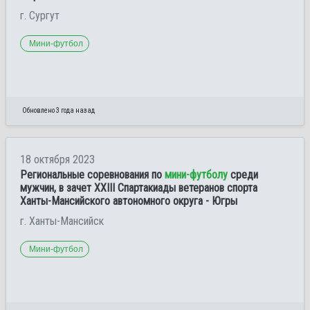
г. Сургут
Мини-футбол
Обновлено 3 года назад
18 октября 2023
Региональные соревнования по
мини-футболу
среди
мужчин, в зачет XXIII Спартакиады ветеранов спорта
Ханты-Мансийского автономного округа - Югры
г. Ханты-Мансийск
Мини-футбол