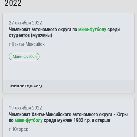
2022
27 октября 2022
Чемпионат автономного округа по
мини-футболу
среди
студентов (мужчины)
г.Ханты-Мансийск
Мини-футбол
Обновлено 4 года назад
19 октября 2022
Чемпионат Ханты-Мансийского автономного округа - Югры
по
мини-футболу
среди мужчин 1982 г.р. и старше
г. Югорск