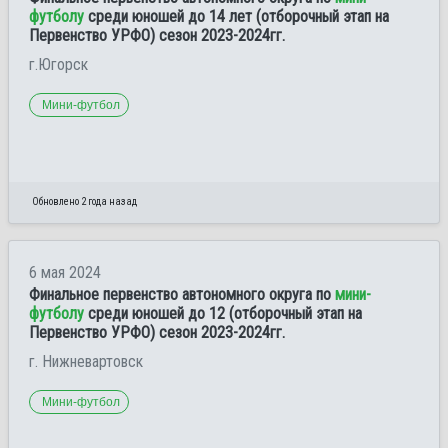
футболу
среди юношей до 14 лет (отборочный этап на
Первенство УРФО) сезон 2023-2024гг.
г.Югорск
Мини-футбол
Обновлено 2 года назад
6 мая 2024
Финальное первенство автономного округа по
мини-
футболу
среди юношей до 12 (отборочный этап на
Первенство УРФО) сезон 2023-2024гг.
г. Нижневартовск
Мини-футбол