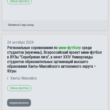
Мини-футбол
Обновлено 2 года назад
24 октября 2024
Региональные соревнования по
мини-футболу
среди
студентов (мужчины), Всероссийский проект мини-футбол
в ВУЗы "Серебряная лига", в зачет XXIV Универсиады
студентов образовательных организаций высшего
образования Ханты-Мансийского автономного округа –
Югры
г. Ханты-Мансийск
Мини-футбол
перенесено