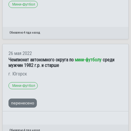
Мини-футбол
Обновлено 4 года назад
26 мая 2022
Чемпионат автономного округа по
мини-футболу
среди
мужчин 1982 г.р. и старше
г. Югорск
Мини-футбол
перенесено
Обновлено 4 года назад