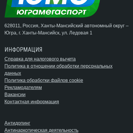
628011, Россия, Ханты-Мансийский автономный округ –
Югра,
г. Ханты-Мансийск
, ул. Ледовая 1
ИНФОРМАЦИЯ
Справка для налогового вычета
Политика в отношении обработки персональных
данных
Политика обработки файлов cookie
Рекламодателям
Вакансии
Контактная информация
Антидопинг
Антинаркотическая деятельность