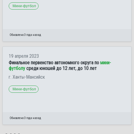
Мини-футбол
Обновлено 3 года назад
19 апреля 2023
Финальное первенство автономного округа по
мини-
футболу
среди юношей до 12 лет, до 10 лет
г. Ханты-Мансийск
Мини-футбол
Обновлено 3 года назад