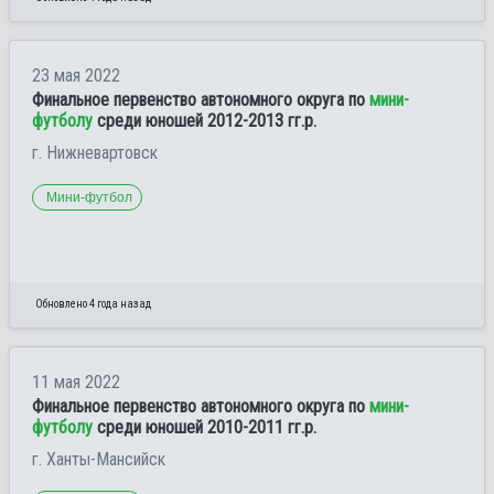
23 мая 2022
Финальное первенство автономного округа по
мини-
футболу
среди юношей 2012-2013 гг.р.
г. Нижневартовск
Мини-футбол
Обновлено 4 года назад
11 мая 2022
Финальное первенство автономного округа по
мини-
футболу
среди юношей 2010-2011 гг.р.
г. Ханты-Мансийск