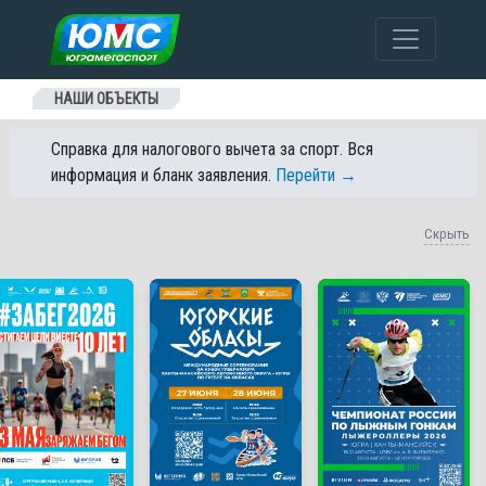
Перейти к содержанию
НАШИ ОБЪЕКТЫ
Справка для налогового вычета за спорт. Вся
информация и бланк заявления.
Перейти →
Скрыть