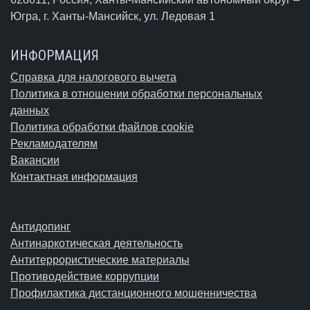
Югра,
г. Ханты-Мансийск
, ул. Ледовая 1
ИНФОРМАЦИЯ
Справка для налогового вычета
Политика в отношении обработки персональных
данных
Политика обработки файлов cookie
Рекламодателям
Вакансии
Контактная информация
Антидопинг
Антинаркотическая деятельность
Антитеррористические материалы
Противодействие коррупции
Профилактика дистанционного мошенничества