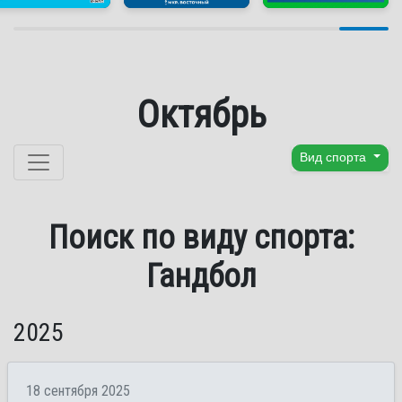
Октябрь
Перейти к содержанию
Вид спорта
Поиск по виду спорта:
Гандбол
2025
18 сентября 2025