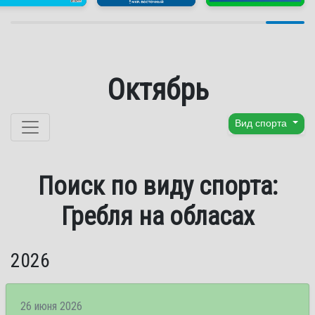
Октябрь
Перейти к содержанию
Вид спорта
Поиск по виду спорта:
Гребля на обласах
2026
26 июня 2026