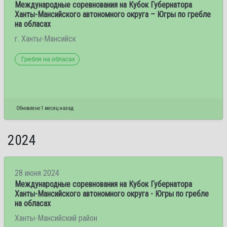
Международные соревнования на Кубок Губернатора
Ханты-Мансийского автономного округа – Югры по гребле
на обласах
г. Ханты-Мансийск
Гребля на обласах
Обновлено 1 месяц назад
2024
28 июня 2024
Международные соревнования на Кубок Губернатора
Ханты-Мансийского автономного округа - Югры по гребле
на обласах
Ханты-Мансийский район