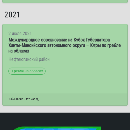
2021
2 июля 2021
Международное соревнование на Кубок Губернатора
Ханты-Мансийского автономного округа – Югры по гребле
на обласах
Нефтеюганский район
Гребля на обласах
Обновлено 5 лет назад