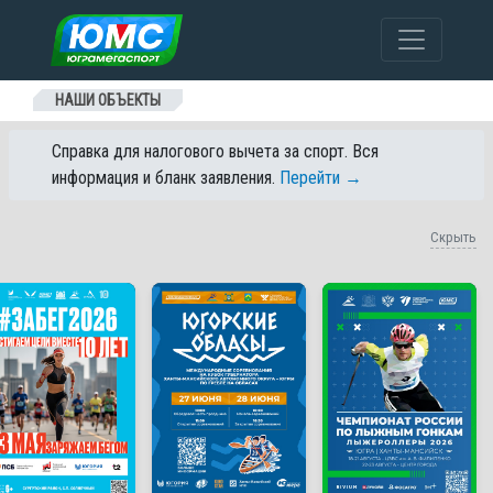
Перейти к содержанию
НАШИ ОБЪЕКТЫ
Справка для налогового вычета за спорт. Вся
информация и бланк заявления.
Перейти →
Скрыть