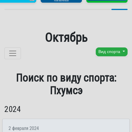
Октябрь
Перейти к содержанию
Вид спорта
Поиск по виду спорта:
Пхумсэ
2024
2 февраля 2024