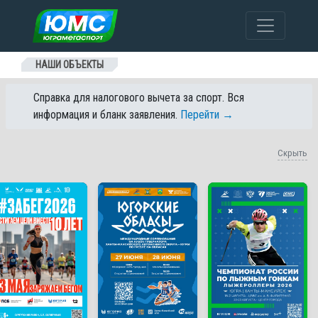
Перейти к содержанию
НАШИ ОБЪЕКТЫ
Справка для налогового вычета за спорт. Вся
информация и бланк заявления.
Перейти →
Скрыть