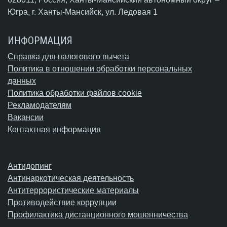
Югра,
г. Ханты-Мансийск
, ул. Ледовая 1
ИНФОРМАЦИЯ
Справка для налогового вычета
Политика в отношении обработки персональных
данных
Политика обработки файлов cookie
Рекламодателям
Вакансии
Контактная информация
Антидопинг
Антинаркотическая деятельность
Антитеррористические материалы
Противодействие коррупции
Профилактика дистанционного мошенничества