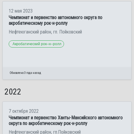
12 мая 2023
Чемпионат и первенство автономного округа по
акробатическому рок-н-роллу
Нефтеюганский район, гп. Пойковский
Акробатический рок–н–ролл
Обновлено 3 года назад
2022
7 октября 2022
Чемпионат и первенство Ханты-Мансийского автономного
округа по акробатическому рок-н-роллу
Нефтеюганский район, гп.Пойковский