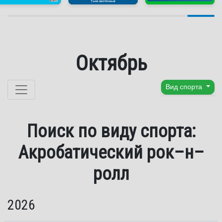
Октябрь
Перейти к содержанию
Вид спорта
Поиск по виду спорта:
Акробатический рок–н–
ролл
2026