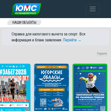
Перейти к содержанию
НАШИ ОБЪЕКТЫ
Справка для налогового вычета за спорт. Вся
информация и бланк заявления.
Перейти →
Скрыть