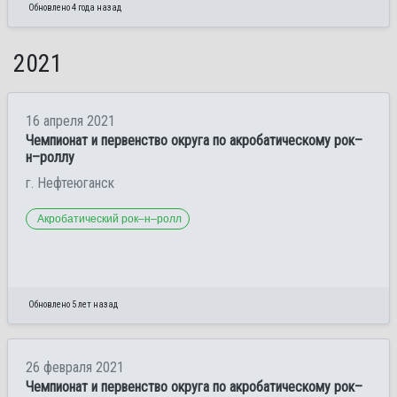
Обновлено 4 года назад
2021
16 апреля 2021
Чемпионат и первенство округа по акробатическому рок–
н–роллу
г. Нефтеюганск
Акробатический рок–н–ролл
Обновлено 5 лет назад
26 февраля 2021
Чемпионат и первенство округа по акробатическому рок–