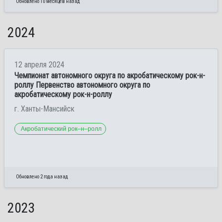
Обновлено 10 месяцев назад
2024
12 апреля 2024
Чемпионат автономного округа по акробатическому рок-н-
роллу Первенство автономного округа по
акробатическому рок-н-роллу
г. Ханты-Мансийск
Акробатический рок–н–ролл
Обновлено 2 года назад
2023