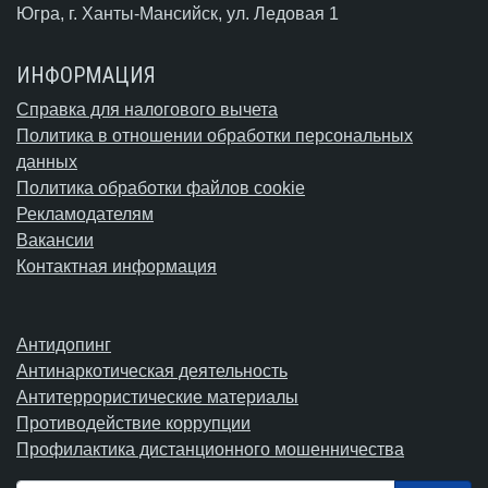
Югра,
г. Ханты-Мансийск
, ул. Ледовая 1
ИНФОРМАЦИЯ
Справка для налогового вычета
Политика в отношении обработки персональных
данных
Политика обработки файлов cookie
Рекламодателям
Вакансии
Контактная информация
Антидопинг
Антинаркотическая деятельность
Антитеррористические материалы
Противодействие коррупции
Профилактика дистанционного мошенничества