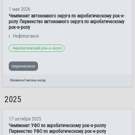
1 мая 2026
Чемпионат автономного округа по акробатическому рок-н-
ролу Первенство автономного округа по акробатическому
рок-н-ролу
г. Нефтеюганск
Акробатический рок–н–ролл
перенесено
Обновлено 3 месяца назад
2025
17 октября 2025
Чемпионат УФО по акробатическому рок-н-роллу
Первенство УФО по акробатическому рок-н-ролу