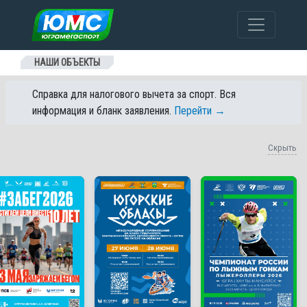
Перейти к содержанию
НАШИ ОБЪЕКТЫ
Справка для налогового вычета за спорт. Вся
информация и бланк заявления.
Перейти →
Скрыть