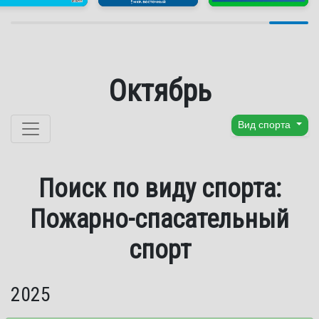
Октябрь
Перейти к содержанию
Вид спорта
Поиск по виду спорта:
Пожарно-спасательный
спорт
2025