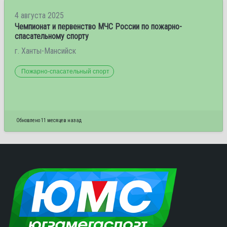
4 августа 2025
Чемпионат и первенство МЧС России по пожарно-
спасательному спорту
г. Ханты-Мансийск
Пожарно-спасательный спорт
Обновлено 11 месяцев назад