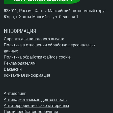
628011, Россия, Ханты-Мансийский автономный округ –
Югра,
г. Ханты-Мансийск
, ул. Ледовая 1
ИНФОРМАЦИЯ
Справка для налогового вычета
Политика в отношении обработки персональных
данных
Политика обработки файлов cookie
Рекламодателям
Вакансии
Контактная информация
Антидопинг
Антинаркотическая деятельность
Антитеррористические материалы
Противодействие коррупции