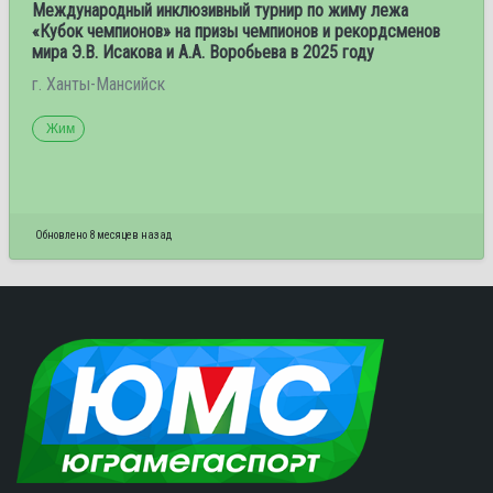
Международный инклюзивный турнир по жиму лежа
«Кубок чемпионов» на призы чемпионов и рекордсменов
мира Э.В. Исакова и А.А. Воробьева в 2025 году
г. Ханты-Мансийск
Жим
Обновлено 8 месяцев назад