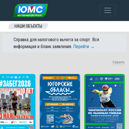
Перейти к содержанию
НАШИ ОБЪЕКТЫ
Справка для налогового вычета за спорт. Вся
информация и бланк заявления.
Перейти →
Скрыть