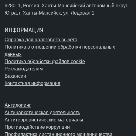
628011, Россия, Ханты-Мансийский автономный округ –
Югра,
г. Ханты-Мансийск
, ул. Ледовая 1
ИНФОРМАЦИЯ
Справка для налогового вычета
Политика в отношении обработки персональных
данных
Политика обработки файлов cookie
Рекламодателям
Вакансии
Контактная информация
Антидопинг
Антинаркотическая деятельность
Антитеррористические материалы
Противодействие коррупции
Профилактика дистанционного мошенничества