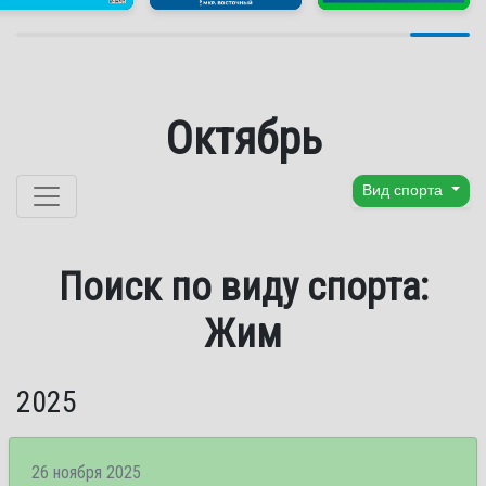
Октябрь
Перейти к содержанию
Вид спорта
Поиск по виду спорта:
Жим
2025
26 ноября 2025