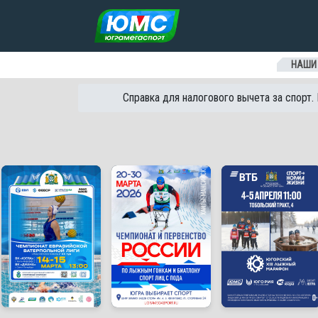
Перейти к содержанию
НАШИ
Справка для налогового вычета за спорт.