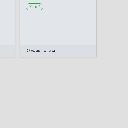
Хоккей
Обновлено 1 год назад