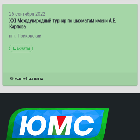
26 сентября 2022
XXI Международный турнир по шахматам имени А.Е.
Карпова
пгт. Пойковский
Шахматы
Обновлено 4 года назад