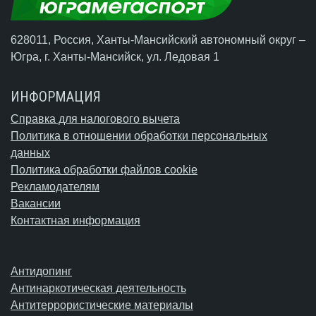
628011, Россия, Ханты-Мансийский автономный округ –
Югра,
г. Ханты-Мансийск
, ул. Ледовая 1
ИНФОРМАЦИЯ
Справка для налогового вычета
Политика в отношении обработки персональных
данных
Политика обработки файлов cookie
Рекламодателям
Вакансии
Контактная информация
Антидопинг
Антинаркотическая деятельность
Антитеррористические материалы