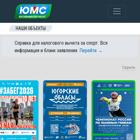
Перейти к содержанию
НАШИ ОБЪЕКТЫ
Справка для налогового вычета за спорт. Вся
информация и бланк заявления.
Перейти →
Скрыть