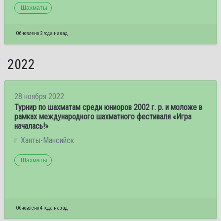
Шахматы
Обновлено 2 года назад
2022
28 ноября 2022
Турнир по шахматам среди юниоров 2002 г. р. и моложе в
рамках международного шахматного фестиваля «Игра
началась!»
г. Ханты-Мансийск
Шахматы
Обновлено 4 года назад