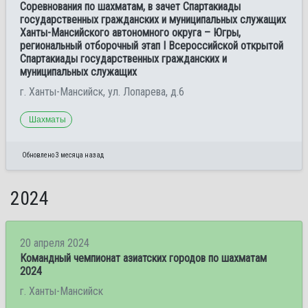
Соревнования по шахматам, в зачет Спартакиады
государственных гражданских и муниципальных служащих
Ханты-Мансийского автономного округа – Югры,
региональный отборочный этап I Всероссийской открытой
Спартакиады государственных гражданских и
муниципальных служащих
г. Ханты-Мансийск, ул. Лопарева, д.6
Шахматы
Обновлено 3 месяца назад
2024
20 апреля 2024
Командный чемпионат азиатских городов по шахматам
2024
г. Ханты-Мансийск