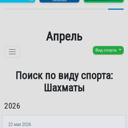
Апрель
Перейти к содержанию
Вид спорта
Поиск по виду спорта:
Шахматы
2026
22 мая 2026