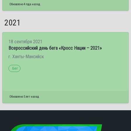
Обновлено 4 года назад
2021
18 сентября 2021
Всероссийский день бега «Кросс Нации – 2021»
г. Ханты-Мансийск
Бег
Обновлено 5 лет назад