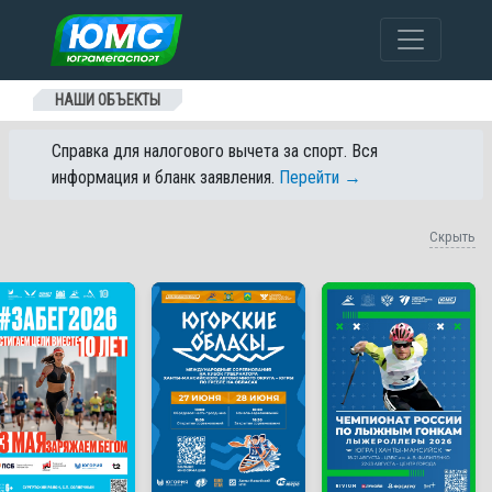
Перейти к содержанию
НАШИ ОБЪЕКТЫ
Справка для налогового вычета за спорт. Вся
информация и бланк заявления.
Перейти →
Скрыть