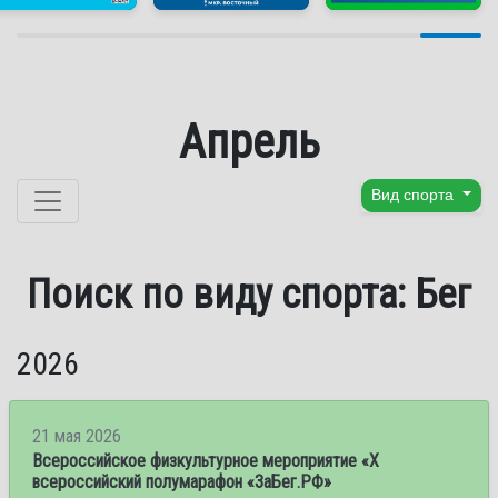
Апрель
Перейти к содержанию
Вид спорта
Поиск по виду спорта: Бег
2026
21 мая 2026
Всероссийское физкультурное мероприятие «Х
всероссийский полумарафон «ЗаБег.РФ»