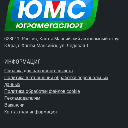
628011, Россия, Ханты-Мансийский автономный округ –
Югра,
г. Ханты-Мансийск
, ул. Ледовая 1
ИНФОРМАЦИЯ
Справка для налогового вычета
Политика в отношении обработки персональных
данных
Политика обработки файлов cookie
Рекламодателям
Вакансии
Контактная информация