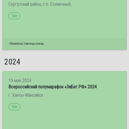
Сургутский район, с.п. Солнечный,
Бег
Обновлено 2 месяца назад
2024
19 мая 2024
Всероссийский полумарафон «ЗаБег.РФ» 2024
г. Ханты-Мансийск
Бег