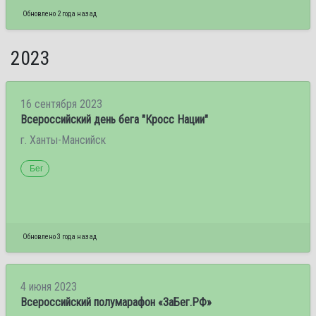
Обновлено 2 года назад
2023
16 сентября 2023
Всероссийский день бега "Кросс Нации"
г. Ханты-Мансийск
Бег
Обновлено 3 года назад
4 июня 2023
Всероссийский полумарафон «ЗаБег.РФ»