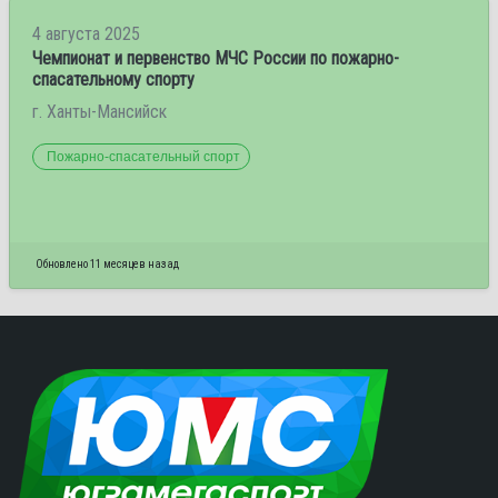
4 августа 2025
Чемпионат и первенство МЧС России по пожарно-
спасательному спорту
г. Ханты-Мансийск
Пожарно-спасательный спорт
Обновлено 11 месяцев назад