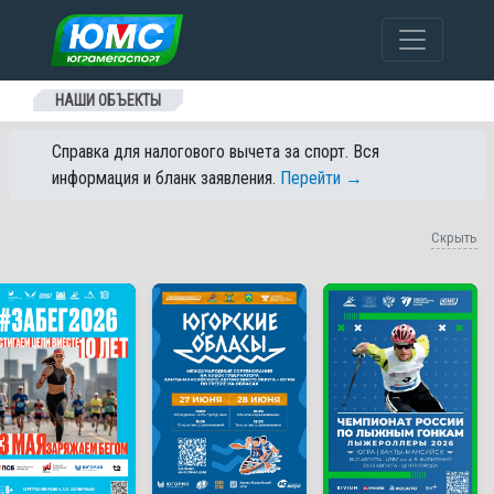
Перейти к содержанию
НАШИ ОБЪЕКТЫ
Справка для налогового вычета за спорт. Вся
информация и бланк заявления.
Перейти →
Скрыть