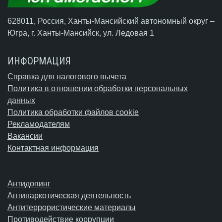
628011, Россия, Ханты-Мансийский автономный округ –
Югра,
г. Ханты-Мансийск
, ул. Ледовая 1
ИНФОРМАЦИЯ
Справка для налогового вычета
Политика в отношении обработки персональных
данных
Политика обработки файлов cookie
Рекламодателям
Вакансии
Контактная информация
Антидопинг
Антинаркотическая деятельность
Антитеррористические материалы
Противодействие коррупции