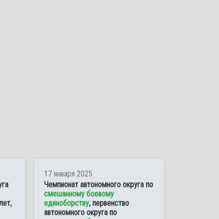
17 января 2025
уга
Чемпионат автономного округа по
смешанному боевому
лет,
единоборству
, первенство
автономного округа по