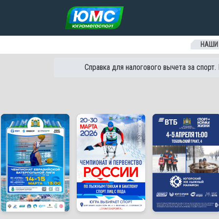
Перейти к содержанию
НАШИ
Справка для налогового вычета за спорт.