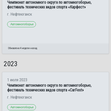
Чемпионат автономного округа по автомногоборью,
фестиваль технических видов спорта «Карфест»
г. Нефтеюганск
Автомногоборье
Обновлено 4 недели назад
2023
1 июля 2023
Чемпионат автономного округа по автомногоборью,
фестиваль технических видов спорта «CarFest»
г. Нефтеюганск
Автомногоборье