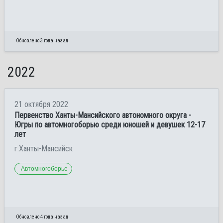
Обновлено 3 года назад
2022
21 октября 2022
Первенство Ханты-Мансийского автономного округа -
Югры по автомногоборью среди юношей и девушек 12-17
лет
г.Ханты-Мансийск
Автомногоборье
Обновлено 4 года назад