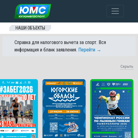
Перейти к содержанию
НАШИ ОБЪЕКТЫ
Справка для налогового вычета за спорт. Вся
информация и бланк заявления.
Перейти →
Скрыть