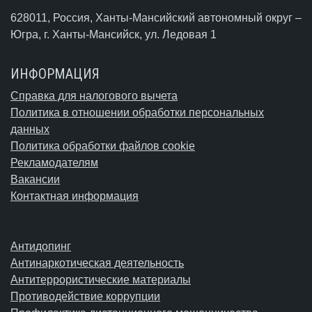
628011, Россия, Ханты-Мансийский автономный округ –
Югра,
г. Ханты-Мансийск
, ул. Ледовая 1
ИНФОРМАЦИЯ
Справка для налогового вычета
Политика в отношении обработки персональных
данных
Политика обработки файлов cookie
Рекламодателям
Вакансии
Контактная информация
Антидопинг
Антинаркотическая деятельность
Антитеррористические материалы
Противодействие коррупции