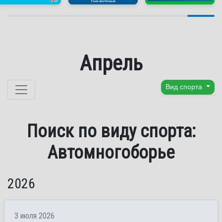
Апрель
Перейти к содержанию
Вид спорта
Поиск по виду спорта:
Автомногоборье
2026
3 июля 2026