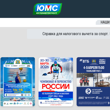
Перейти к содержанию
НАШИ
Справка для налогового вычета за спорт.