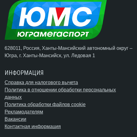
628011, Россия, Ханты-Мансийский автономный округ –
Югра,
г. Ханты-Мансийск
, ул. Ледовая 1
ИНФОРМАЦИЯ
Справка для налогового вычета
Политика в отношении обработки персональных
данных
Политика обработки файлов cookie
Рекламодателям
Вакансии
Контактная информация