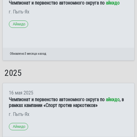
Чемпионат и первенство автономного округа по
айкидо
г. Пыть-Ях
Айкидо
Обновлено 3 месяца назад
2025
16 мая 2025
Чемпионат и первенство автономного округа по
айкидо
, в
рамках кампании «Спорт против наркотиков»
г. Пыть-Ях
Айкидо