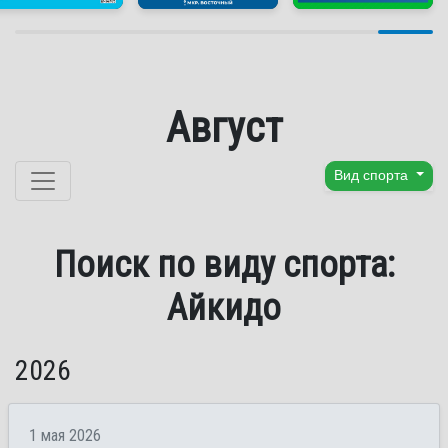
Август
Перейти к содержанию
Вид спорта
Поиск по виду спорта:
Айкидо
2026
1 мая 2026