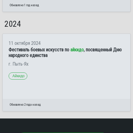
Обновлено 1 год назад
2024
11 октября 2024
Фестиваль боевых искусств по
айкидо
, посвященный Дню
народного единства
г. Пыть-Ях
Айкидо
Обновлено 2 года назад