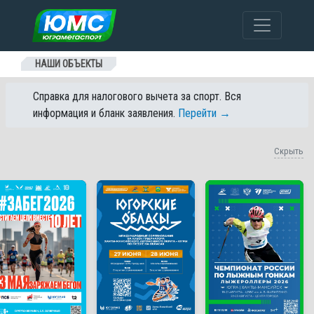
Перейти к содержанию
НАШИ ОБЪЕКТЫ
Справка для налогового вычета за спорт. Вся
информация и бланк заявления.
Перейти →
Скрыть