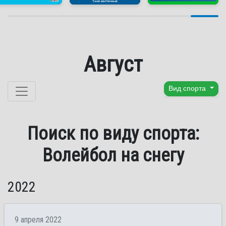
Август
Перейти к содержанию
Вид спорта
Поиск по виду спорта:
Волейбол на снегу
2022
9 апреля 2022