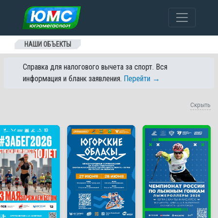
Перейти к содержанию
НАШИ ОБЪЕКТЫ
Справка для налогового вычета за спорт. Вся
информация и бланк заявления.
Перейти →
Скрыть