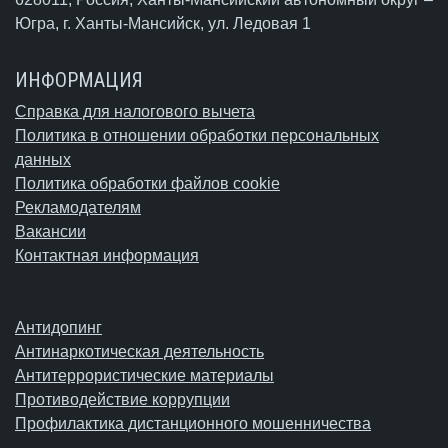
Югра,
г. Ханты-Мансийск
, ул. Ледовая 1
ИНФОРМАЦИЯ
Справка для налогового вычета
Политика в отношении обработки персональных
данных
Политика обработки файлов cookie
Рекламодателям
Вакансии
Контактная информация
Антидопинг
Антинаркотическая деятельность
Антитеррористические материалы
Противодействие коррупции
Профилактика дистанционного мошенничества