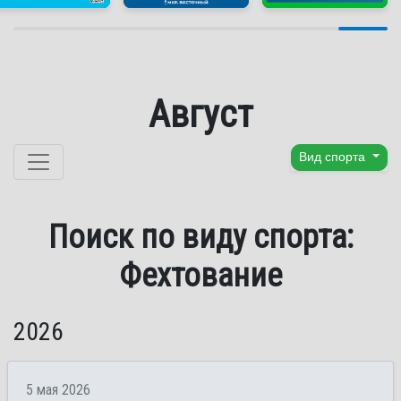
Август
Перейти к содержанию
Вид спорта
Поиск по виду спорта:
Фехтование
2026
5 мая 2026