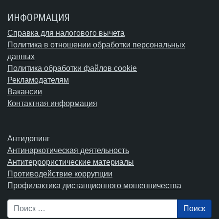
ИНФОРМАЦИЯ
Справка для налогового вычета
Политика в отношении обработки персональных
данных
Политика обработки файлов cookie
Рекламодателям
Вакансии
Контактная информация
Антидопинг
Антинаркотическая деятельность
Антитеррористические материалы
Противодействие коррупции
Профилактика дистанционного мошенничества
Поиск