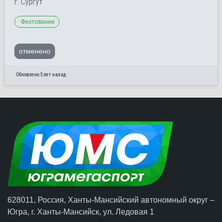
г. Сургут
Фехтование
отменено
Обновлено 5 лет назад
628011, Россия, Ханты-Мансийский автономный округ –
Югра,
г. Ханты-Мансийск
, ул. Ледовая 1