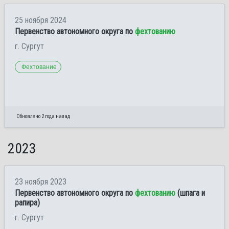
25 ноября 2024
Первенство автономного округа по
фехтованию
г. Сургут
Фехтование
Обновлено 2 года назад
2023
23 ноября 2023
Первенство автономного округа по
фехтованию
(шпага и
рапира)
г. Сургут