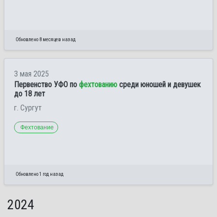
Обновлено 8 месяцев назад
3 мая 2025
Первенство УФО по
фехтованию
среди юношей и девушек
до 18 лет
г. Сургут
Фехтование
Обновлено 1 год назад
2024