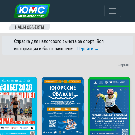
Перейти к содержанию
НАШИ ОБЪЕКТЫ
Справка для налогового вычета за спорт. Вся
информация и бланк заявления.
Перейти →
Скрыть