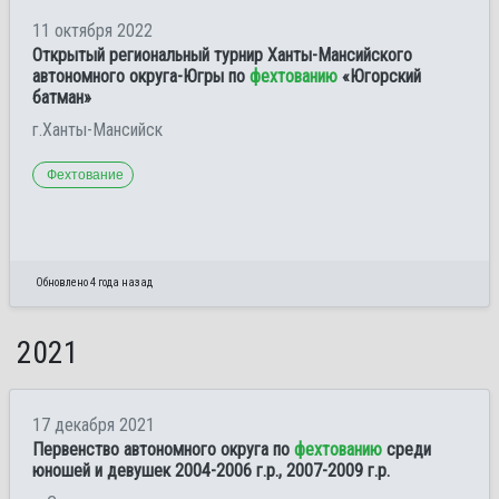
11 октября 2022
Открытый региональный турнир Ханты-Мансийского
автономного округа-Югры по
фехтованию
«Югорский
батман»
г.Ханты-Мансийск
Фехтование
Обновлено 4 года назад
2021
17 декабря 2021
Первенство автономного округа по
фехтованию
среди
юношей и девушек 2004-2006 г.р., 2007-2009 г.р.