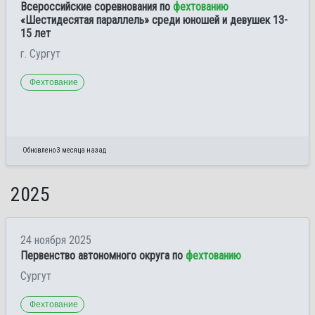
Всероссийские соревнования по
фехтованию
«Шестидесятая параллель» среди юношей и девушек 13-
15 лет
г. Сургут
Фехтование
Обновлено 3 месяца назад
2025
24 ноября 2025
Первенство автономного округа по
фехтованию
Сургут
Фехтование