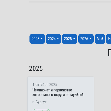
Перейти к содержанию
2023
2024
2025
2026
Май
И
2025
1 октября 2025
Чемпионат и первенство
автономного округа по муайтай
г. Сургут