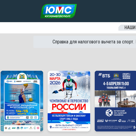
Перейти к содержанию
НАШИ
Справка для налогового вычета за спорт.