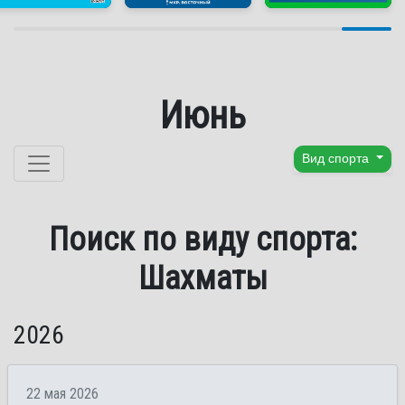
Июнь
Перейти к содержанию
Вид спорта
Поиск по виду спорта:
Шахматы
2026
22 мая 2026