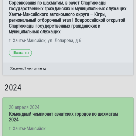
Соревнования по шахматам, в зачет Спартакиады
государственных гражданских и муниципальных служащих
Ханты-Мансийского автономного округа – Югры,
региональный отборочный этап I Всероссийской открытой
Спартакиады государственных гражданских и
муниципальных служащих
г. Ханты-Мансийск, ул. Лопарева, д.6
Шахматы
Обновлено 3 месяца назад
2024
20 апреля 2024
Командный чемпионат азиатских городов по шахматам
2024
г. Ханты-Мансийск