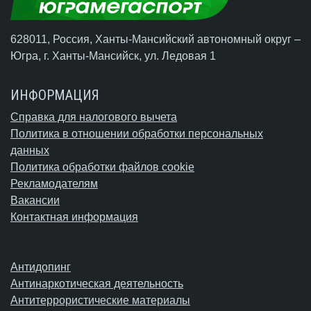
628011, Россия, Ханты-Мансийский автономный округ –
Югра,
г. Ханты-Мансийск
, ул. Ледовая 1
ИНФОРМАЦИЯ
Справка для налогового вычета
Политика в отношении обработки персональных
данных
Политика обработки файлов cookie
Рекламодателям
Вакансии
Контактная информация
Антидопинг
Антинаркотическая деятельность
Антитеррористические материалы