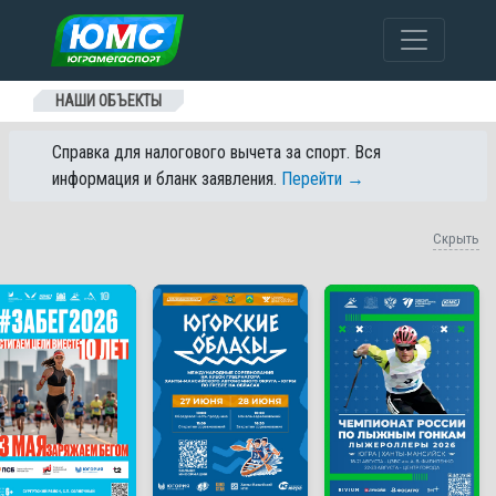
Перейти к содержанию
НАШИ ОБЪЕКТЫ
Справка для налогового вычета за спорт. Вся
информация и бланк заявления.
Перейти →
Скрыть