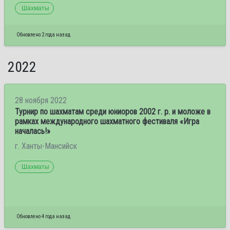
Шахматы
Обновлено 2 года назад
2022
28 ноября 2022
Турнир по шахматам среди юниоров 2002 г. р. и моложе в
рамках международного шахматного фестиваля «Игра
началась!»
г. Ханты-Мансийск
Шахматы
Обновлено 4 года назад