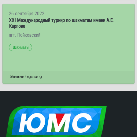
26 сентября 2022
XXI Международный турнир по шахматам имени А.Е.
Карпова
пгт. Пойковский
Шахматы
Обновлено 4 года назад