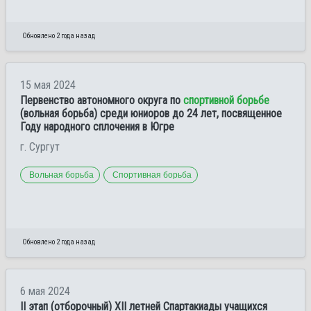
Обновлено 2 года назад
15 мая 2024
Первенство автономного округа по
спортивной борьбе
(вольная борьба) среди юниоров до 24 лет, посвященное
Году народного сплочения в Югре
г. Сургут
Вольная борьба
Спортивная борьба
Обновлено 2 года назад
6 мая 2024
II этап (отборочный) XII летней Спартакиады учащихся