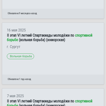
Обновлено 9 месяцев назад
16 мая 2025
II этап VI летний Спартакиады молодёжи по
спортивной
борьбе
(вольная борьба) (юниорская)
г. Сургут
Вольная борьба
Обновлено 1 год назад
7 мая 2025
II этап VI летний Спартакиады молодёжи по
спортивной
борьбе
(вольная борьба) (юниорская)