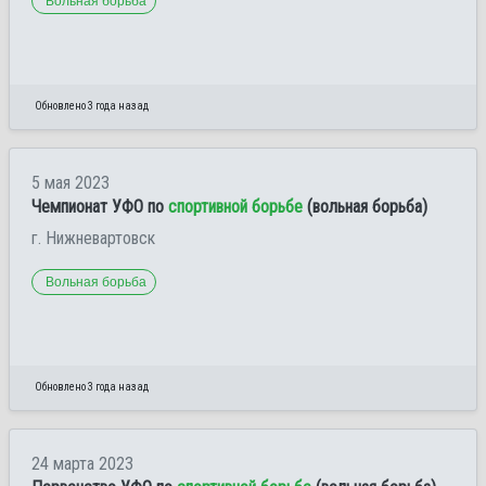
Вольная борьба
Обновлено 3 года назад
5 мая 2023
Чемпионат УФО по
спортивной борьбе
(вольная борьба)
г. Нижневартовск
Вольная борьба
Обновлено 3 года назад
24 марта 2023