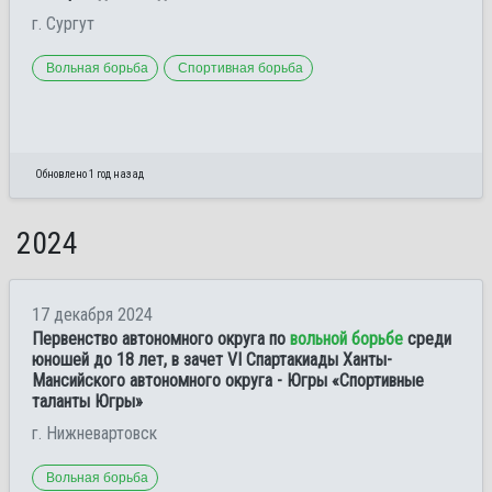
г. Сургут
Вольная борьба
Спортивная борьба
Обновлено 1 год назад
2024
17 декабря 2024
Первенство автономного округа по
вольной борьбе
среди
юношей до 18 лет, в зачет VI Спартакиады Ханты-
Мансийского автономного округа - Югры «Спортивные
таланты Югры»
г. Нижневартовск
Вольная борьба