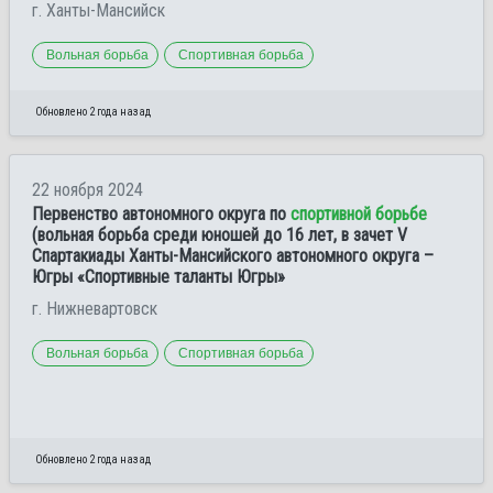
г. Ханты-Мансийск
Вольная борьба
Спортивная борьба
Обновлено 2 года назад
22 ноября 2024
Первенство автономного округа по
спортивной борьбе
(вольная борьба среди юношей до 16 лет, в зачет V
Спартакиады Ханты-Мансийского автономного округа –
Югры «Спортивные таланты Югры»
г. Нижневартовск
Вольная борьба
Спортивная борьба
Обновлено 2 года назад