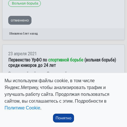
Вольная борьба
отменено
Обновлено 5 лет назад
23 апреля 2021
Первенство УрФО по
спортивной борьбе
(вольная борьба)
среди юниоров до 24 лет
Сургутский район, гп.Солнечный
Мы используем файлы cookie, в том числе
Вольная борьба
Яндекс.Метрику, чтобы анализировать трафик и
улучшать работу сайта. Продолжая пользоваться
сайтом, вы соглашаетесь с этим. Подробности в
Политике Cookie
.
Обновлено 5 лет назад
Понятно