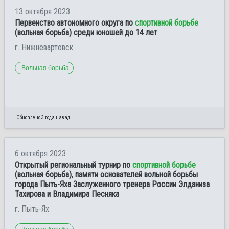
13 октября 2023
Первенство автономного округа по
спортивной борьбе
(вольная борьба) среди юношей до 14 лет
г. Нижневартовск
Вольная борьба
Обновлено 3 года назад
6 октября 2023
Открытый региональный турнир по
спортивной борьбе
(вольная борьба), памяти основателей вольной борьбы
города Пыть-Яха Заслуженного тренера России Элданиза
Тахирова и Владимира Песняка
г. Пыть-Ях