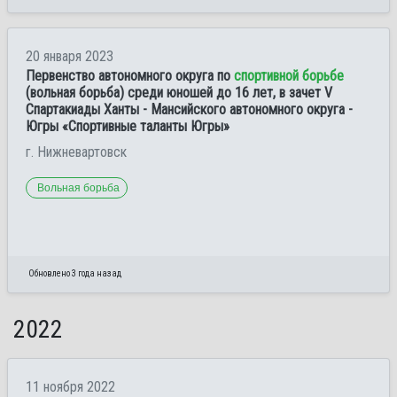
20 января 2023
Первенство автономного округа по
спортивной борьбе
(вольная борьба) среди юношей до 16 лет, в зачет V
Спартакиады Ханты - Мансийского автономного округа -
Югры «Спортивные таланты Югры»
г. Нижневартовск
Вольная борьба
Обновлено 3 года назад
2022
11 ноября 2022