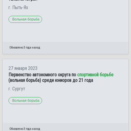
г. Пыть-Ях
Вольная борьба
Обновлено 3 года назад
27 января 2023
Первенство автономного округа по
спортивной борьбе
(вольная борьба) среди юниоров до 21 года
г. Сургут
Вольная борьба
Обновлено 3 года назад