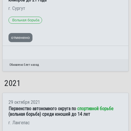
г. Сургут
Вольная борьба
отменено
Обновлено 5 лет назад
2021
29 октября 2021
Первенство автономного округа по
спортивной борьбе
(вольная борьба) среди юношей до 14 лет
г. Лангепас