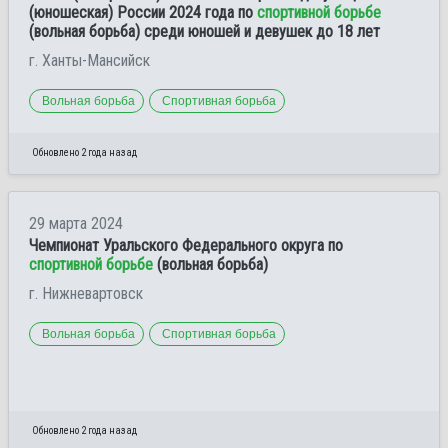
(юношеская) России 2024 года по
спортивной борьбе
(вольная борьба) среди юношей и девушек до 18 лет
г. Ханты-Мансийск
Вольная борьба
Спортивная борьба
Обновлено 2 года назад
29 марта 2024
Чемпионат Уральского Федерального округа по
спортивной борьбе
(вольная борьба)
г. Нижневартовск
Вольная борьба
Спортивная борьба
Обновлено 2 года назад