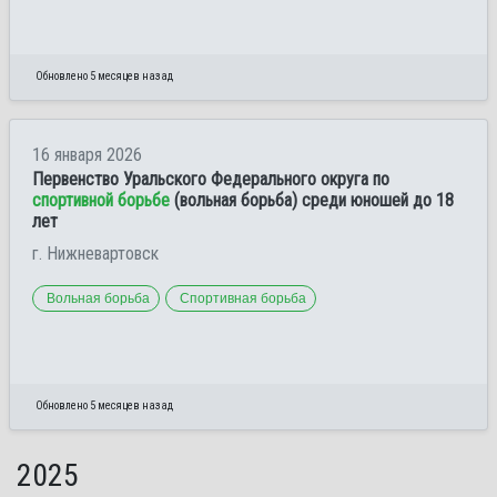
Обновлено 5 месяцев назад
16 января 2026
Первенство Уральского Федерального округа по
спортивной борьбе
(вольная борьба) среди юношей до 18
лет
г. Нижневартовск
Вольная борьба
Спортивная борьба
Обновлено 5 месяцев назад
2025