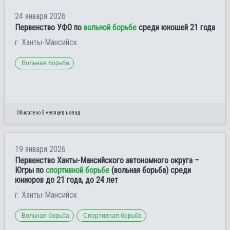
24 января 2026
Первенство УФО по
вольной борьбе
среди юношей 21 года
г. Ханты-Мансийск
Вольная борьба
Обновлено 5 месяцев назад
19 января 2026
Первенство Ханты-Мансийского автономного округа –
Югры по
спортивной борьбе
(вольная борьба) среди
юниоров до 21 года, до 24 лет
г. Ханты-Мансийск
Вольная борьба
Спортивная борьба