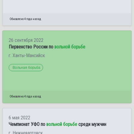
Обновлено 4 года назад
26 сентября 2022
Первенство России по
вольной борьбе
г. Ханты-Мансийск
Вольная борьба
Обновлено 4 года назад
6 мая 2022
Чемпионат УФО по
вольной борьбе
среди мужчин
г. Нижневартовск