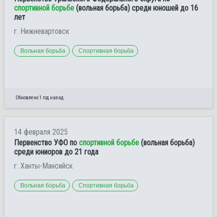
спортивной борьбе
(вольная борьба) среди юношей до 16
лет
г. Нижневартовск
Вольная борьба
Спортивная борьба
Обновлено 1 год назад
14 февраля 2025
Первенство УФО по
спортивной борьбе
(вольная борьба)
среди юниоров до 21 года
г. Ханты-Мансийск
Вольная борьба
Спортивная борьба