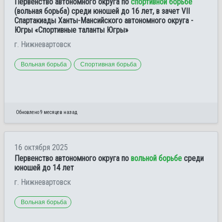
Первенство автономного округа по
спортивной борьбе
(вольная борьба) среди юношей до 16 лет, в зачет VII
Спартакиады Ханты-Мансийского автономного округа -
Югры «Спортивные таланты Югры»
г. Нижневартовск
Вольная борьба
Спортивная борьба
Обновлено 9 месяцев назад
16 октября 2025
Первенство автономного округа по
вольной борьбе
среди
юношей до 14 лет
г. Нижневартовск
Вольная борьба