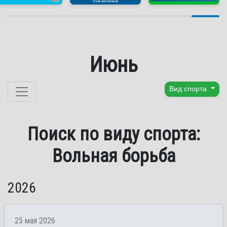
Июнь
Перейти к содержанию
Вид спорта
Поиск по виду спорта:
Вольная борьба
2026
25 мая 2026