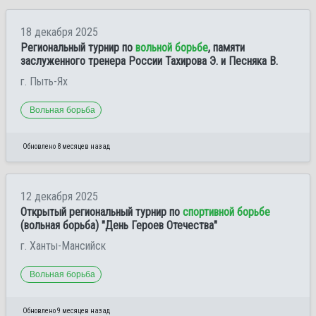
18 декабря 2025
Региональный турнир по
вольной борьбе
, памяти
заслуженного тренера России Тахирова Э. и Песняка В.
г. Пыть-Ях
Вольная борьба
Обновлено 8 месяцев назад
12 декабря 2025
Открытый региональный турнир по
спортивной борьбе
(вольная борьба) "День Героев Отечества"
г. Ханты-Мансийск
Вольная борьба
Обновлено 9 месяцев назад