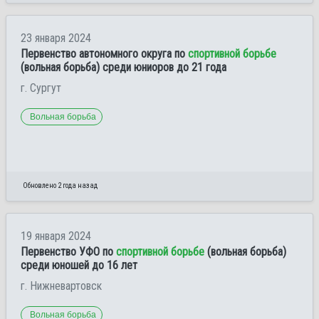
23 января 2024
Первенство автономного округа по
спортивной борьбе
(вольная борьба) среди юниоров до 21 года
г. Сургут
Вольная борьба
Обновлено 2 года назад
19 января 2024
Первенство УФО по
спортивной борьбе
(вольная борьба)
среди юношей до 16 лет
г. Нижневартовск
Вольная борьба