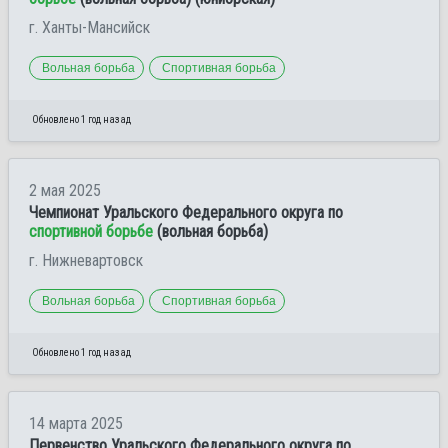
г. Ханты-Мансийск
Вольная борьба
Спортивная борьба
Обновлено 1 год назад
2 мая 2025
Чемпионат Уральского Федерального округа по
спортивной борьбе
(вольная борьба)
г. Нижневартовск
Вольная борьба
Спортивная борьба
Обновлено 1 год назад
14 марта 2025
Первенство Уральского Федерального округа по