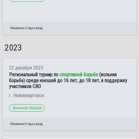
Обновлено 2 года назад
2023
22 декабря 2023
Региональный турнир по
спортивной борьбе
(вольная
борьба) среди юношей до 16 лет, до 18 лет, в поддержку
участников СВО
г. Нижневартовск
Вольная борьба
Обновлено 3 года назад