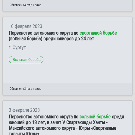
Обновлено 3 года назад
10 февраля 2023
Первенство автономного округа по
спортивной борьбе
(вольная борьба) среди юниоров до 24 лет
г. Сургут
Вольная борьба
Обновлено 3 года назад
3 февраля 2023
Первенство автономного округа по
вольной борьбе
среди
юношей до 18 лет, в зачет V Спартакиады Ханты -
Мансийского автономного округа - Югры «Спортивные
таланты Югры»