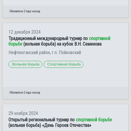
Обновлено 2 года назад
12 декабря 2024
Традиционный международный турнир по
спортивной
борьбе
(вольная борьба) на кубок В.Н. Семенова
Нефтеюганский район, г.п. Пойковский
Вольная борьба
Спортивная борьба
Обновлено 2 года назад
29 ноября 2024
Открытый региональный турнир по
спортивной борьбе
(вольная борьба) «День Героев Отечества»