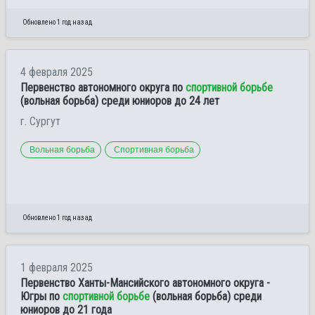
Обновлено 1 год назад
4 февраля 2025
Первенство автономного округа по
спортивной борьбе
(вольная борьба) среди юниоров до 24 лет
г. Сургут
Вольная борьба
Спортивная борьба
Обновлено 1 год назад
1 февраля 2025
Первенство Ханты-Мансийского автономного округа -
Югры по
спортивной борьбе
(вольная борьба) среди
юниоров до 21 года