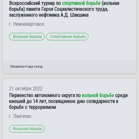
Всероссийский турнир по
спортивной борьбе
(вольная
борьба) памяти Героя Социалистического труда,
заслуженного нефтяника А.Д. Шакшина
г. Нижневартовск
Вольная борьба
Спортивная борьба
Обновлено 4 года назад
21 октября 2022
Первенство автономного округа по
вольной борьбе
среди
юношей до 14 лет, посвященное дню солидарности в
борьбе с терроризмом
г. Лангепас
Вольная борьба