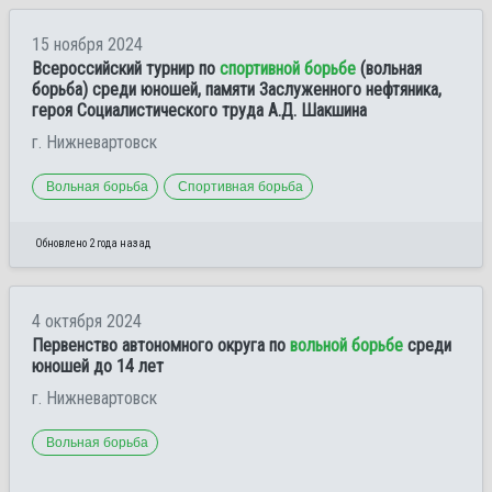
15 ноября 2024
Всероссийский турнир по
спортивной борьбе
(вольная
борьба) среди юношей, памяти Заслуженного нефтяника,
героя Социалистического труда А.Д. Шакшина
г. Нижневартовск
Вольная борьба
Спортивная борьба
Обновлено 2 года назад
4 октября 2024
Первенство автономного округа по
вольной борьбе
среди
юношей до 14 лет
г. Нижневартовск
Вольная борьба