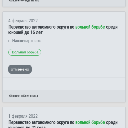
Обновлено 4 года назад
4 февраля 2022
Первенство автономного округа по
вольной борьбе
среди
юношей до 16 лет
г. Нижневартовск
Вольная борьба
отменено
Обновлено 5 лет назад
1 февраля 2022
Первенство автономного округа по
вольной борьбе
среди
юниоров до 21 года