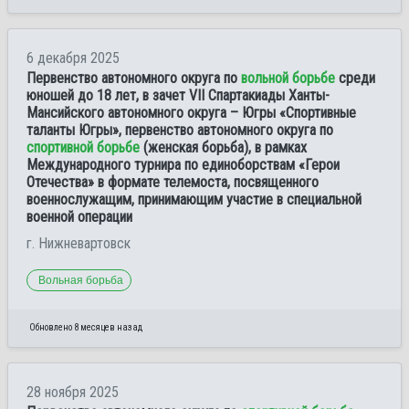
6 декабря 2025
Первенство автономного округа по
вольной борьбе
среди
юношей до 18 лет, в зачет VII Спартакиады Ханты-
Мансийского автономного округа – Югры «Спортивные
таланты Югры», первенство автономного округа по
спортивной борьбе
(женская борьба), в рамках
Международного турнира по единоборствам «Герои
Отечества» в формате телемоста, посвященного
военнослужащим, принимающим участие в специальной
военной операции
г. Нижневартовск
Вольная борьба
Обновлено 8 месяцев назад
28 ноября 2025