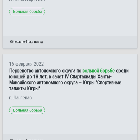
Вольная борьба
Обновлено 4 года назад
16 февраля 2022
Первенство автономного округа по
вольной борьбе
среди
юношей до 18 лет, в зачет IV Спартакиады Ханты-
Мансийского автономного округа – Югры "Спортивные
таланты Югры"
г. Лангепас
Вольная борьба