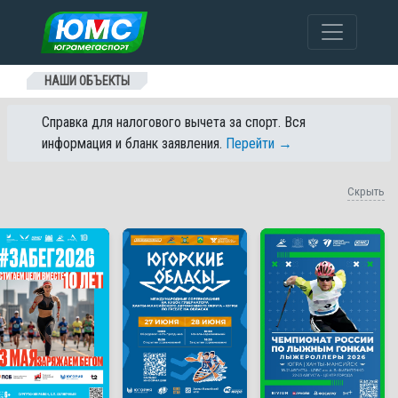
Перейти к содержанию
НАШИ ОБЪЕКТЫ
Справка для налогового вычета за спорт. Вся
информация и бланк заявления.
Перейти →
Скрыть