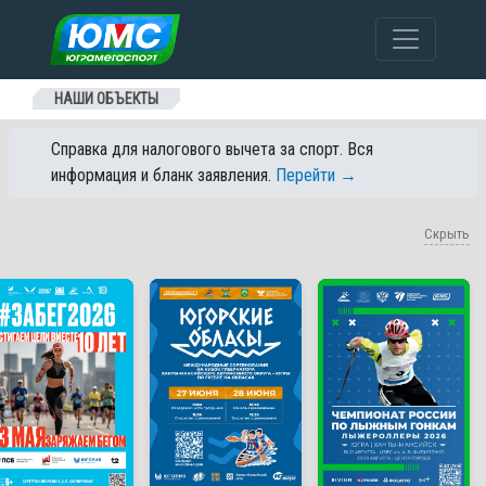
Перейти к содержанию
НАШИ ОБЪЕКТЫ
Справка для налогового вычета за спорт. Вся
информация и бланк заявления.
Перейти →
Скрыть