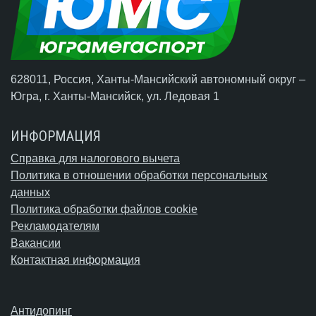
628011, Россия, Ханты-Мансийский автономный округ –
Югра,
г. Ханты-Мансийск
, ул. Ледовая 1
ИНФОРМАЦИЯ
Справка для налогового вычета
Политика в отношении обработки персональных
данных
Политика обработки файлов cookie
Рекламодателям
Вакансии
Контактная информация
Антидопинг