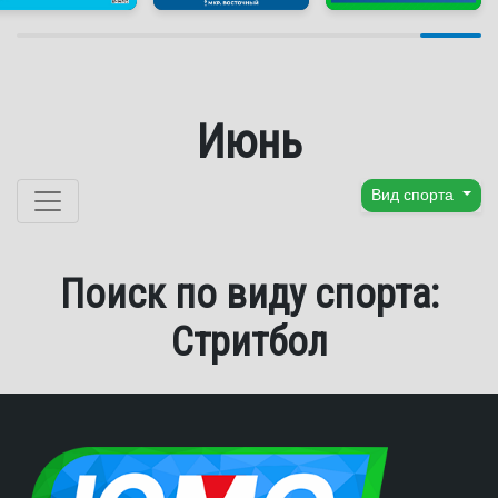
Июнь
Перейти к содержанию
Вид спорта
Поиск по виду спорта:
Стритбол