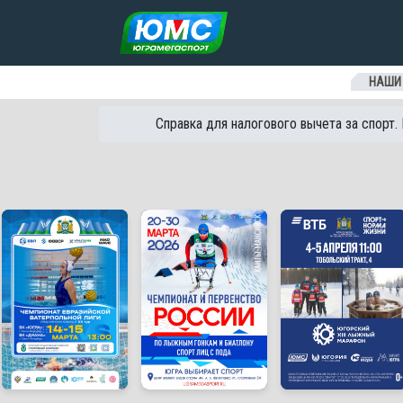
Перейти к содержанию
НАШИ
Справка для налогового вычета за спорт.