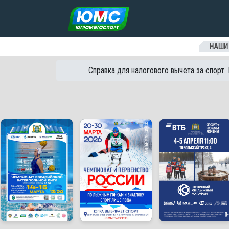
Перейти к содержанию
НАШИ
Справка для налогового вычета за спорт.