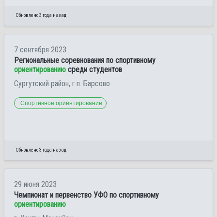
Обновлено 3 года назад
7 сентября 2023
Региональные соревнования по спортивному
ориентированию
среди студентов
Сургутский район, г.п. Барсово
Спортивное ориентирование
Обновлено 3 года назад
29 июня 2023
Чемпионат и первенство УФО по спортивному
ориентированию