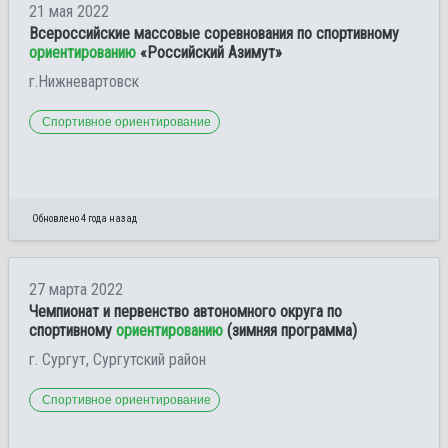
21 мая 2022
Всероссийские массовые соревнования по спортивному
ориентированию
«Российский Азимут»
г.Нижневартовск
Спортивное ориентирование
Обновлено 4 года назад
27 марта 2022
Чемпионат и первенство автономного округа по
спортивному
ориентированию
(зимняя программа)
г. Сургут, Сургутский район
Спортивное ориентирование