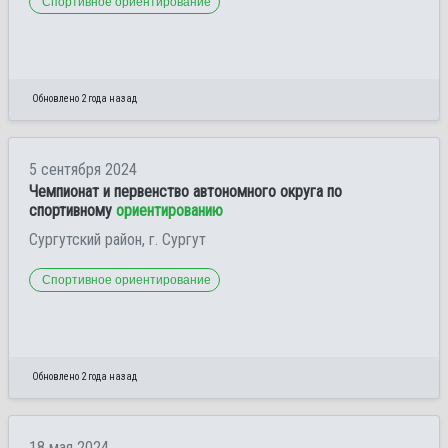
Спортивное ориентирование
Обновлено 2 года назад
5 сентября 2024
Чемпионат и первенство автономного округа по
спортивному
ориентированию
Сургутский район, г. Сургут
Спортивное ориентирование
Обновлено 2 года назад
18 мая 2024