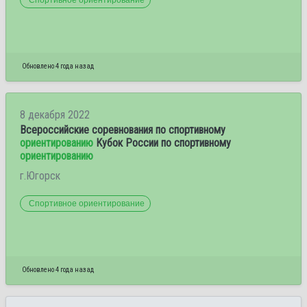
Обновлено 4 года назад
8 декабря 2022
Всероссийские соревнования по спортивному
ориентированию
Кубок России по спортивному
ориентированию
г.Югорск
Спортивное ориентирование
Обновлено 4 года назад