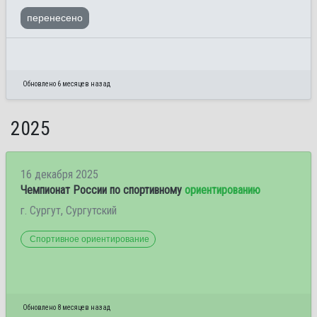
перенесено
Обновлено 6 месяцев назад
2025
16 декабря 2025
Чемпионат России по спортивному
ориентированию
г. Сургут, Сургутский
Спортивное ориентирование
Обновлено 8 месяцев назад