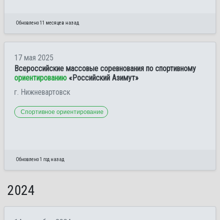
Обновлено 11 месяцев назад
17 мая 2025
Всероссийские массовые соревнования по спортивному
ориентированию
«Российский Азимут»
г. Нижневартовск
Спортивное ориентирование
Обновлено 1 год назад
2024