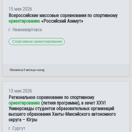
15 мая 2026
Всероссийские массовые соревнования по спортивному
ориентированию
«Российский Азимут»
г. Нижневартовск
Спортивное ориентирование
Обновлено 3 месяца назад
13 мая 2026
Региональное соревнование по спортивному
ориентированию
(летняя программа), в зачет XXVI
Универсиады студентов образовательных организаций
высшего образования Ханты-Мансийского автономного
округа – Югры
г. Сургут