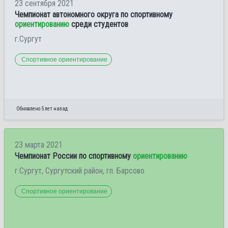
23 сентября 2021
Чемпионат автономного округа по спортивному
ориентированию
среди студентов
г.Сургут
Спортивное ориентирование
Обновлено 5 лет назад
23 марта 2021
Чемпионат России по спортивному
ориентированию
г.Сургут, Сургутский район, гп. Барсово
Спортивное ориентирование