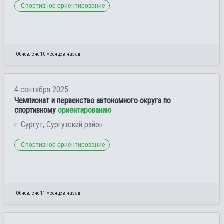
Спортивное ориентирование
Обновлено 10 месяцев назад
4 сентября 2025
Чемпионат и первенство автономного округа по
спортивному
ориентированию
г. Сургут, Сургутский район
Спортивное ориентирование
Обновлено 11 месяцев назад