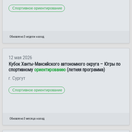
Спортивное ориентирование
Обновлено 3 недели назад
12 мая 2026
Кубок Ханты-Мансийского автономного округа – Югры по
спортивному
ориентированию
(летняя программа)
г. Сургут
Спортивное ориентирование
Обновлено 3 месяца назад