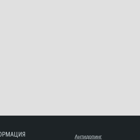
ОРМАЦИЯ
Антидопинг