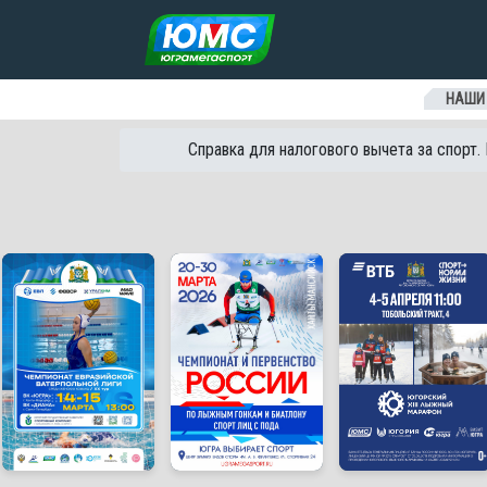
Перейти к содержанию
НАШИ
Справка для налогового вычета за спорт.