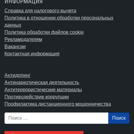
ИНФОРМАЦИЯ
Справка для налогового вычета
Политика в отношении обработки персональных
данных
Политика обработки файлов cookie
Рекламодателям
Вакансии
Контактная информация
Антидопинг
Антинаркотическая деятельность
Антитеррористические материалы
Противодействие коррупции
Профилактика дистанционного мошенничества
Поиск