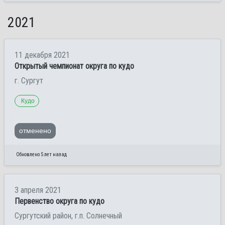
2021
11 декабря 2021
Открытый чемпионат округа по кудо
г. Сургут
Кудо
отменено
Обновлено 5 лет назад
3 апреля 2021
Первенство округа по кудо
Сургутский район, г.п. Солнечный