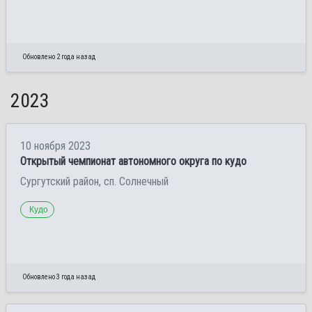
Обновлено 2 года назад
2023
10 ноября 2023
Открытый чемпионат автономного округа по кудо
Сургутский район, сп. Солнечный
Кудо
Обновлено 3 года назад