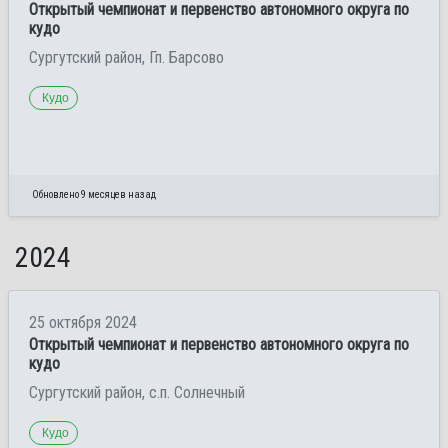
Открытый чемпионат и первенство автономного округа по
кудо
Сургутский район, Гп. Барсово
Кудо
Обновлено 9 месяцев назад
2024
25 октября 2024
Открытый чемпионат и первенство автономного округа по
кудо
Сургутский район, с.п. Солнечный
Кудо