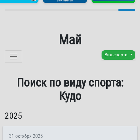
Май
Перейти к содержанию
Вид спорта
Поиск по виду спорта:
Кудо
2025
31 октября 2025