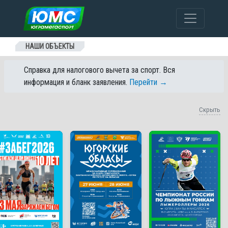
Перейти к содержанию
НАШИ ОБЪЕКТЫ
Справка для налогового вычета за спорт. Вся
информация и бланк заявления.
Перейти →
Скрыть