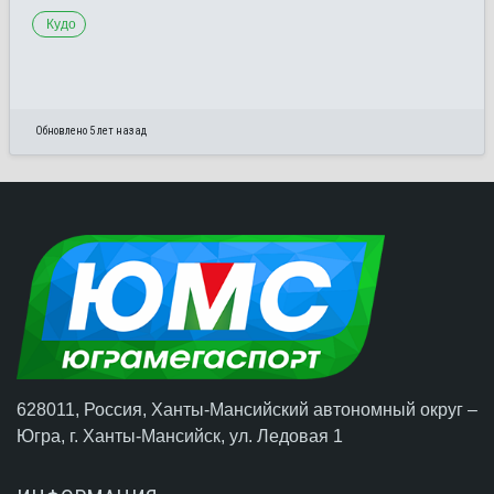
Кудо
Обновлено 5 лет назад
628011, Россия, Ханты-Мансийский автономный округ –
Югра,
г. Ханты-Мансийск
, ул. Ледовая 1