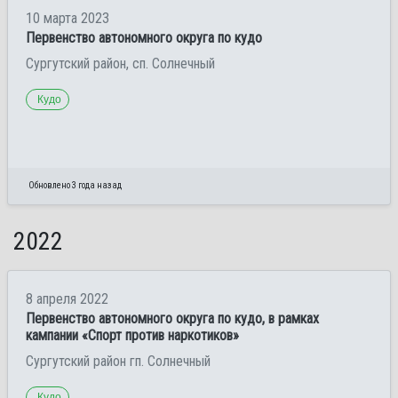
10 марта 2023
Первенство автономного округа по кудо
Сургутский район, сп. Солнечный
Кудо
Обновлено 3 года назад
2022
8 апреля 2022
Первенство автономного округа по кудо, в рамках
кампании «Спорт против наркотиков»
Сургутский район гп. Солнечный
Кудо