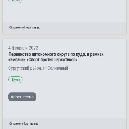
Обновлено 4 года назад
4 февраля 2022
Первенство автономного округа по кудо, в рамках
кампании «Спорт против наркотиков»
Сургутский район, гп.Солнечный
Кудо
перенесено
Обновлено 5 лет назад