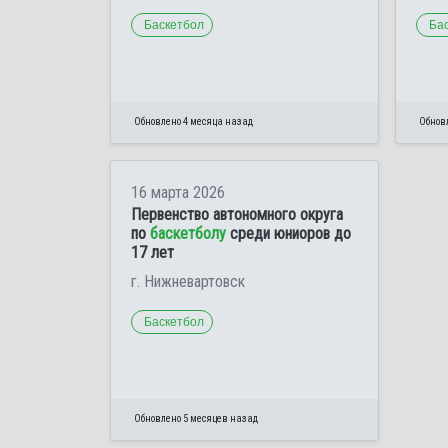
Баскетбол
Ба
Обновлено 4 месяца назад
Обнов
16 марта 2026
Первенство автономного округа
по
баскетболу
среди юниоров до
17 лет
г. Нижневартовск
Баскетбол
Обновлено 5 месяцев назад