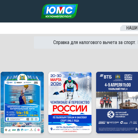
Перейти к содержанию
НАШИ
Справка для налогового вычета за спорт.