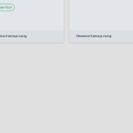
скетбол
лено 4 месяца назад
Обновлено 4 месяца назад