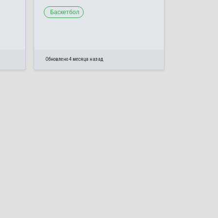
Баскетбол
Обновлено 4 месяца назад