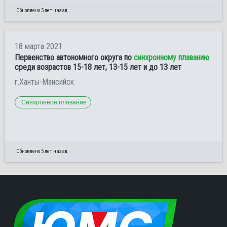
Обновлено 5 лет назад
18 марта 2021
Первенство автономного округа по
синхронному плаванию
среди возрастов 15-18 лет, 13-15 лет и до 13 лет
г.Ханты-Мансийск
Синхронное плавание
Обновлено 5 лет назад