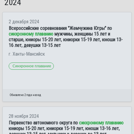
2024
2 декабря 2024
Всероссийские соревнования "Жемчужина Югры" по
синхронному плаванию
мужчины, женщины 15 лет и
старше, юниоры 15-20 лет, юниорки 15-19 лет, юноши 13-
16 лет, девушки 13-15 лет
г. Ханты-Мансийск
Синхронное плавание
Обновлено 2 года назад
28 ноября 2024
Первенство автономного округа по
синхронному плаванию
юниоры 15-20 лет, юниорки 15-19 лет, юноши 13-16 лет,