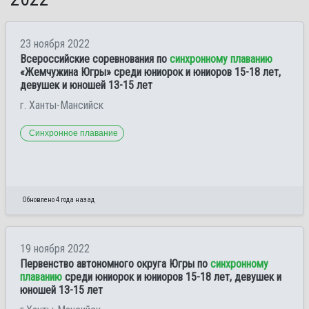
23 ноября 2022
Всероссийские соревнования по
синхронному плаванию
«Жемчужина Югры» среди юниорок и юниоров 15-18 лет,
девушек и юношей 13-15 лет
г. Ханты-Мансийск
Синхронное плавание
Обновлено 4 года назад
19 ноября 2022
Первенство автономного округа Югры по
синхронному
плаванию
среди юниорок и юниоров 15-18 лет, девушек и
юношей 13-15 лет