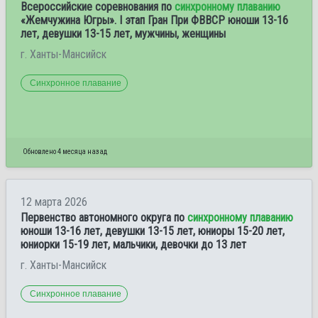
Всероссийские соревнования по
синхронному плаванию
«Жемчужина Югры». I этап Гран При ФВВСР юноши 13-16
лет, девушки 13-15 лет, мужчины, женщины
г. Ханты-Мансийск
Синхронное плавание
Обновлено 4 месяца назад
12 марта 2026
Первенство автономного округа по
синхронному плаванию
юноши 13-16 лет, девушки 13-15 лет, юниоры 15-20 лет,
юниорки 15-19 лет, мальчики, девочки до 13 лет
г. Ханты-Мансийск
Синхронное плавание