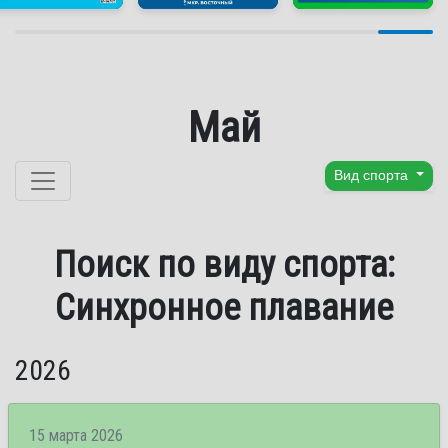
Май
Перейти к содержанию
Вид спорта
Поиск по виду спорта:
Синхронное плавание
2026
15 марта 2026