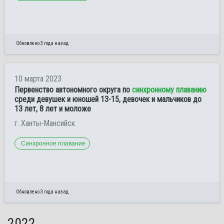
Обновлено 3 года назад
10 марта 2023
Первенство автономного округа по
синхронному плаванию
среди девушек и юношей 13-15, девочек и мальчиков до
13 лет, 8 лет и моложе
г. Ханты-Мансийск
Синхронное плавание
Обновлено 3 года назад
2022