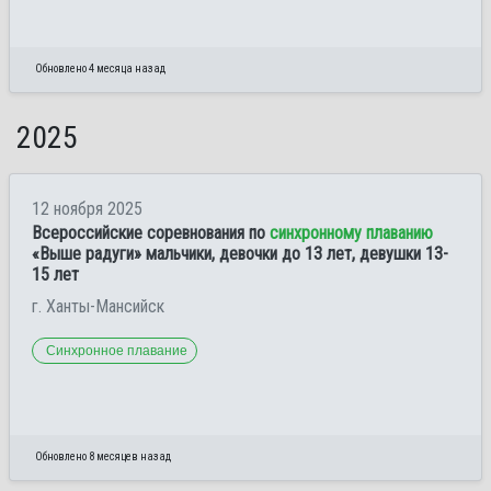
Обновлено 4 месяца назад
2025
12 ноября 2025
Всероссийские соревнования по
синхронному плаванию
«Выше радуги» мальчики, девочки до 13 лет, девушки 13-
15 лет
г. Ханты-Мансийск
Синхронное плавание
Обновлено 8 месяцев назад