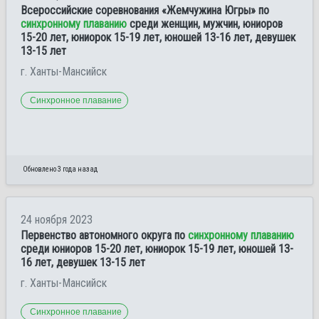
Всероссийские соревнования «Жемчужина Югры» по
синхронному плаванию
среди женщин, мужчин, юниоров
15-20 лет, юниорок 15-19 лет, юношей 13-16 лет, девушек
13-15 лет
г. Ханты-Мансийск
Синхронное плавание
Обновлено 3 года назад
24 ноября 2023
Первенство автономного округа по
синхронному плаванию
среди юниоров 15-20 лет, юниорок 15-19 лет, юношей 13-
16 лет, девушек 13-15 лет
г. Ханты-Мансийск
Синхронное плавание