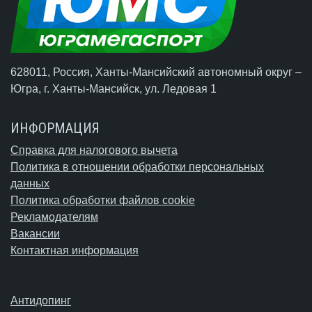
628011, Россия, Ханты-Мансийский автономный округ –
Югра,
г. Ханты-Мансийск
, ул. Ледовая 1
ИНФОРМАЦИЯ
Справка для налогового вычета
Политика в отношении обработки персональных
данных
Политика обработки файлов cookie
Рекламодателям
Вакансии
Контактная информация
Антидопинг