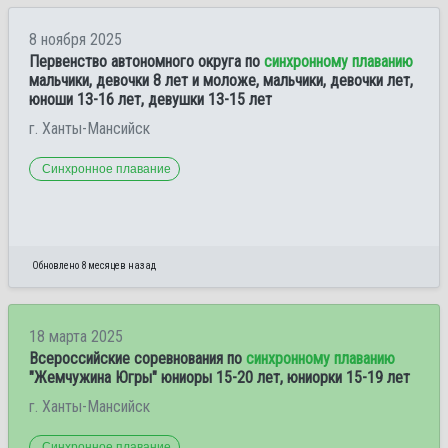
8 ноября 2025
Первенство автономного округа по
синхронному плаванию
мальчики, девочки 8 лет и моложе, мальчики, девочки лет,
юноши 13-16 лет, девушки 13-15 лет
г. Ханты-Мансийск
Синхронное плавание
Обновлено 8 месяцев назад
18 марта 2025
Всероссийские соревнования по
синхронному плаванию
"Жемчужина Югры" юниоры 15-20 лет, юниорки 15-19 лет
г. Ханты-Мансийск
Синхронное плавание