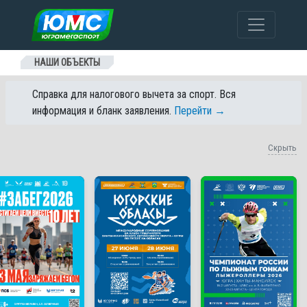
Перейти к содержанию
НАШИ ОБЪЕКТЫ
Справка для налогового вычета за спорт. Вся
информация и бланк заявления.
Перейти →
Скрыть