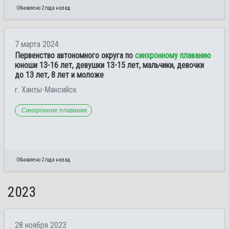
Обновлено 2 года назад
7 марта 2024
Первенство автономного округа по
синхронному плаванию
юноши 13-16 лет, девушки 13-15 лет, мальчики, девочки
до 13 лет, 8 лет и моложе
г. Ханты-Мансийск
Синхронное плавание
Обновлено 2 года назад
2023
28 ноября 2023