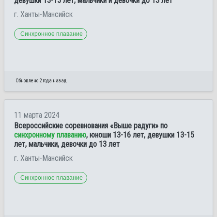
девушки 13-15 лет, мальчики и девочки до 13 лет
г. Ханты-Мансийск
Синхронное плавание
Обновлено 2 года назад
11 марта 2024
Всероссийские соревнования «Выше радуги» по
синхронному плаванию
, юноши 13-16 лет, девушки 13-15
лет, мальчики, девочки до 13 лет
г. Ханты-Мансийск
Синхронное плавание