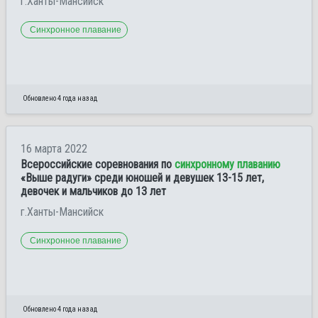
г.Ханты-Мансийск
Синхронное плавание
Обновлено 4 года назад
16 марта 2022
Всероссийские соревнования по
синхронному плаванию
«Выше радуги» среди юношей и девушек 13-15 лет,
девочек и мальчиков до 13 лет
г.Ханты-Мансийск
Синхронное плавание
Обновлено 4 года назад