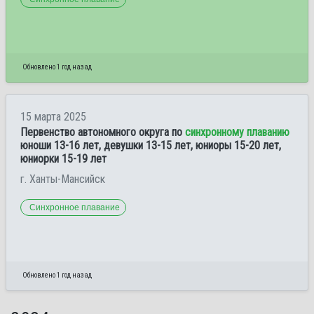
Обновлено 1 год назад
15 марта 2025
Первенство автономного округа по
синхронному плаванию
юноши 13-16 лет, девушки 13-15 лет, юниоры 15-20 лет,
юниорки 15-19 лет
г. Ханты-Мансийск
Синхронное плавание
Обновлено 1 год назад