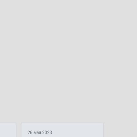
26 мая 2023