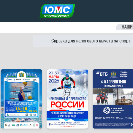
Перейти к содержанию
НАШИ
Справка для налогового вычета за спорт.