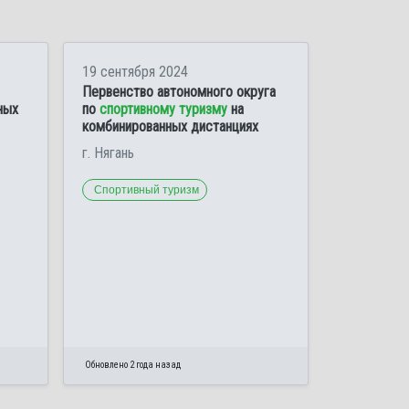
19 сентября 2024
Первенство автономного округа
ных
по
спортивному туризму
на
комбинированных дистанциях
г. Нягань
Спортивный туризм
Обновлено 2 года назад