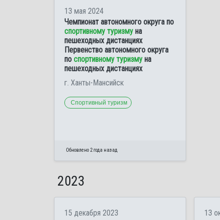
13 мая 2024
Чемпионат автономного округа по
спортивному туризму
на
пешеходных дистанциях
Первенство автономного округа
по
спортивному туризму
на
пешеходных дистанциях
г. Ханты-Мансийск
Спортивный туризм
Обновлено 2 года назад
2023
15 декабря 2023
13 о