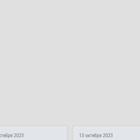
ктября 2023
13 октября 2023