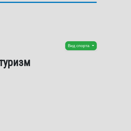
Вид спорта
 туризм