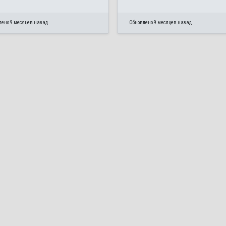
лено 9 месяцев назад
Обновлено 9 месяцев назад