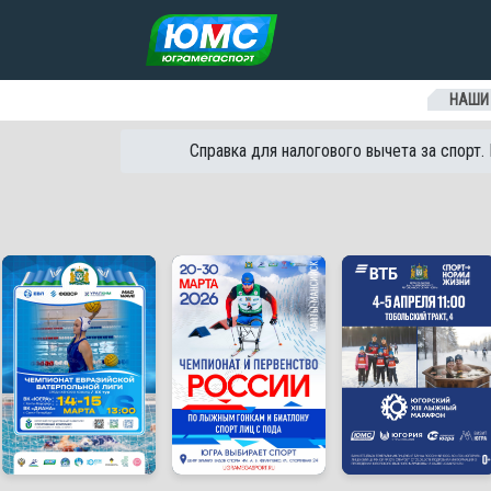
Перейти к содержанию
НАШИ
Справка для налогового вычета за спорт.