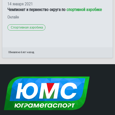
14 января 2021
Чемпионат и первенство округа по
спортивной аэробике
Онлайн
Спортивная аэробика
Обновлено 6 лет назад