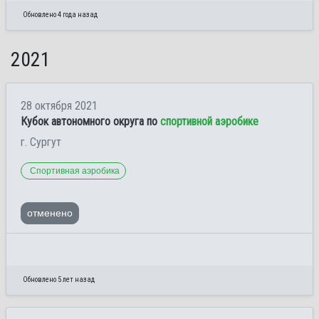
Обновлено 4 года назад
2021
28 октября 2021
Кубок автономного округа по
спортивной аэробике
г. Сургут
Спортивная аэробика
отменено
Обновлено 5 лет назад