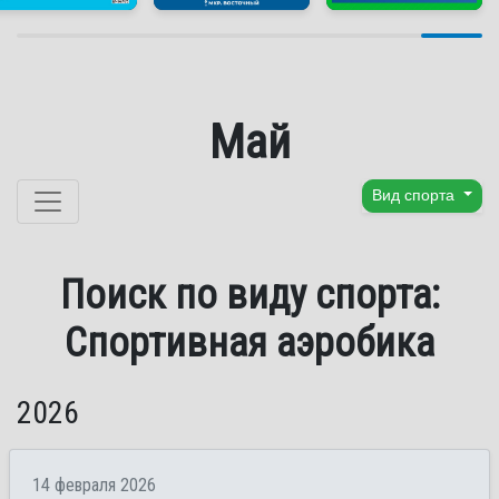
Май
Перейти к содержанию
Вид спорта
Поиск по виду спорта:
Спортивная аэробика
2026
14 февраля 2026