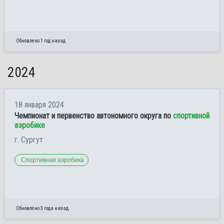
Обновлено 1 год назад
2024
18 января 2024
Чемпионат и первенство автономного округа по
спортивной
аэробике
г. Сургут
Спортивная аэробика
Обновлено 3 года назад