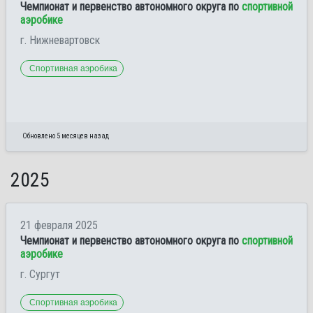
Чемпионат и первенство автономного округа по
спортивной
аэробике
г. Нижневартовск
Спортивная аэробика
Обновлено 5 месяцев назад
2025
21 февраля 2025
Чемпионат и первенство автономного округа по
спортивной
аэробике
г. Сургут
Спортивная аэробика