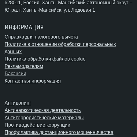
628011, Россия, Ханты-Мансийский автономный округ –
Югра,
г. Ханты-Мансийск
, ул. Ледовая 1
ИНФОРМАЦИЯ
Справка для налогового вычета
Политика в отношении обработки персональных
данных
Политика обработки файлов cookie
Рекламодателям
Вакансии
Контактная информация
Антидопинг
Антинаркотическая деятельность
Антитеррористические материалы
Противодействие коррупции
Профилактика дистанционного мошенничества