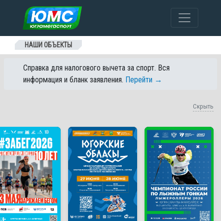
Перейти к содержанию
НАШИ ОБЪЕКТЫ
Справка для налогового вычета за спорт. Вся
информация и бланк заявления.
Перейти →
Скрыть