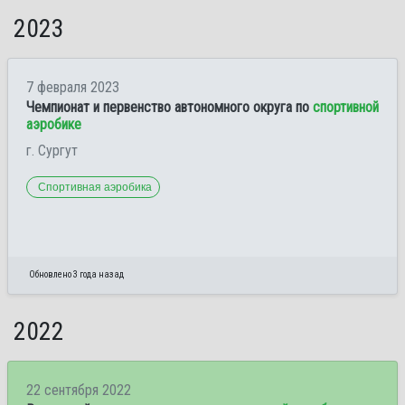
2023
7 февраля 2023
Чемпионат и первенство автономного округа по
спортивной
аэробике
г. Сургут
Спортивная аэробика
Обновлено 3 года назад
2022
22 сентября 2022