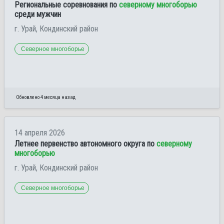
Региональные соревнования по
северному многоборью
среди мужчин
г. Урай, Кондинский район
Северное многоборье
Обновлено 4 месяца назад
14 апреля 2026
Летнее первенство автономного округа по
северному
многоборью
г. Урай, Кондинский район
Северное многоборье