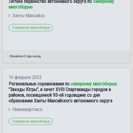
Летнее первенство автономного округа по
северному
многоборью
г. Ханты-Мансийск
Северное многоборье
Обновлено 3 года назад
16 февраля 2023
Региональные соревнования по
северному многоборью
"Звезды Югры", в зачет XVIII Спартакиады городов и
районов, посвященной 93-ей годовщине со дня
образования Ханты-Мансийского автономного округа
г. Нижневартовск
Северное многоборье