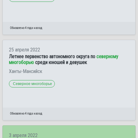
Обновлено 4 года назад
25 апреля 2022
Летнее первенство автономного округа по
северному
многоборью
среди юношей и девушек
Ханты-Мансийск
Северное многоборье
Обновлено 4 года назад
3 апреля 2022