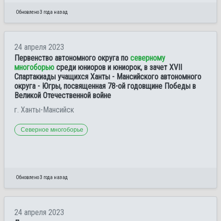
Обновлено 3 года назад
24 апреля 2023
Первенство автономного округа по
северному
многоборью
среди юниоров и юниорок, в зачет XVII
Спартакиады учащихся Ханты - Мансийского автономного
округа - Югры, посвященная 78-ой годовщине Победы в
Великой Отечественной войне
г. Ханты-Мансийск
Северное многоборье
Обновлено 3 года назад
24 апреля 2023