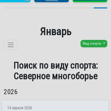
Январь
Перейти к содержанию
Вид спорта
Поиск по виду спорта:
Северное многоборье
2026
14 апреля 2026