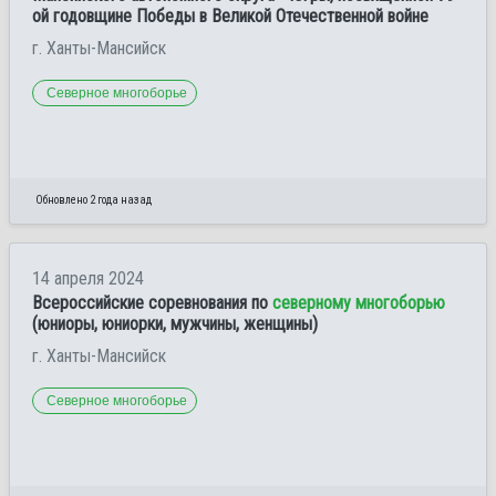
ой годовщине Победы в Великой Отечественной войне
г. Ханты-Мансийск
Северное многоборье
Обновлено 2 года назад
14 апреля 2024
Всероссийские соревнования по
северному многоборью
(юниоры, юниорки, мужчины, женщины)
г. Ханты-Мансийск
Северное многоборье