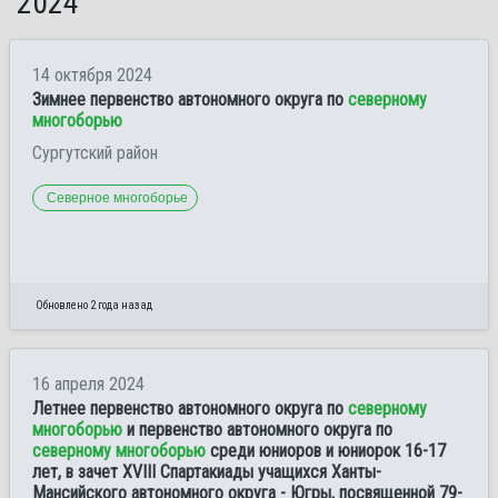
2024
14 октября 2024
Зимнее первенство автономного округа по
северному
многоборью
Сургутский район
Северное многоборье
Обновлено 2 года назад
16 апреля 2024
Летнее первенство автономного округа по
северному
многоборью
и первенство автономного округа по
северному многоборью
среди юниоров и юниорок 16-17
лет, в зачет XVIII Спартакиады учащихся Ханты-
Мансийского автономного округа - Югры, посвященной 79-