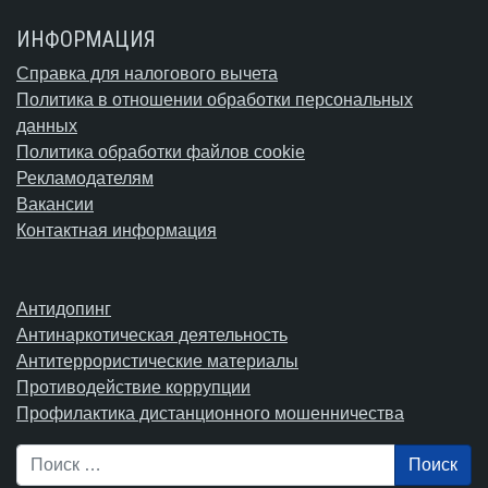
ИНФОРМАЦИЯ
Справка для налогового вычета
Политика в отношении обработки персональных
данных
Политика обработки файлов cookie
Рекламодателям
Вакансии
Контактная информация
Антидопинг
Антинаркотическая деятельность
Антитеррористические материалы
Противодействие коррупции
Профилактика дистанционного мошенничества
Поиск