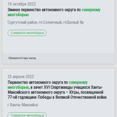
10 октября 2022
Зимнее первенство автономного округа по
северному
многоборью
Сургутский район, гп.Солнечный, гп.Белый Яр
Северное многоборье
Обновлено 4 года назад
25 апреля 2022
Первенство автономного округа по
северному
многоборью
, в зачет XVI Спартакиады учащихся Ханты-
Мансийского автономного округа – Югры, посвященной
77-ой годовщине Победы в Великой Отечественной войне
г.Ханты-Мансийск
Северное многоборье