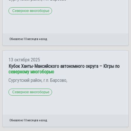
Северное многоборье
Обновлено 10 месяцев назад
13 октября 2025
Кубок Ханты-Мансийского автономного округа – Югры по
северному многоборью
Сургутский район, г.п. Барсово,
Северное многоборье
Обновлено 10 месяцев назад