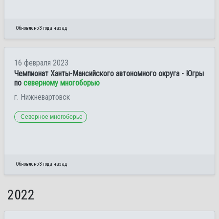
Обновлено 3 года назад
16 февраля 2023
Чемпионат Ханты-Мансийского автономного округа - Югры
по
северному многоборью
г. Нижневартовск
Северное многоборье
Обновлено 3 года назад
2022