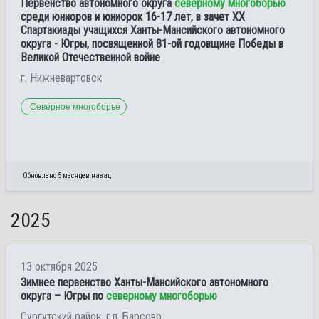
Первенство автономного округа
северному многоборью
среди юниоров и юниорок 16-17 лет, в зачет XX
Спартакиады учащихся Ханты-Мансийского автономного
округа - Югры, посвященной 81-ой годовщине Победы в
Великой Отечественной войне
г. Нижневартовск
Северное многоборье
Обновлено 5 месяцев назад
2025
13 октября 2025
Зимнее первенство Ханты-Мансийского автономного
округа – Югры по
северному многоборью
Сургутский район, г.п. Барсово