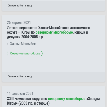
Обновлено 5 лет назад
26 апреля 2021
Летнее первенство Ханты-Мансийского автономного
округа – Югры по
северному многоборью
, юноши и
девушки 2004-2005 г.р.
г. Ханты-Мансийск
Северное многоборье
Обновлено 5 лет назад
11 февраля 2021
XXIII чемпионат округа по
северному многоборью
«Звезды
Югры» (2003 г.р. и старше)