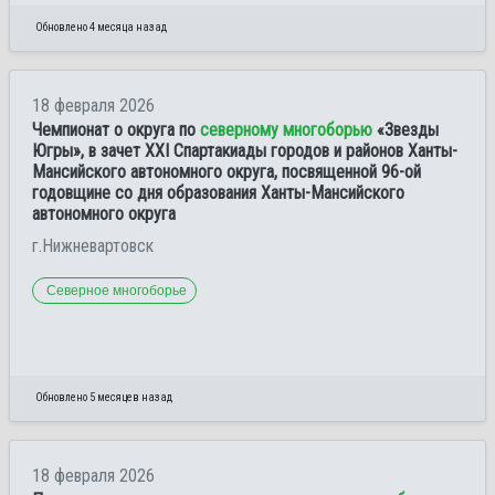
Обновлено 4 месяца назад
18 февраля 2026
Чемпионат о округа по
северному многоборью
«Звезды
Югры», в зачет XXI Спартакиады городов и районов Ханты-
Мансийского автономного округа, посвященной 96-ой
годовщине со дня образования Ханты-Мансийского
автономного округа
г.Нижневартовск
Северное многоборье
Обновлено 5 месяцев назад
18 февраля 2026