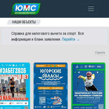
Перейти к содержанию
НАШИ ОБЪЕКТЫ
Справка для налогового вычета за спорт. Вся
информация и бланк заявления.
Перейти →
Скрыть