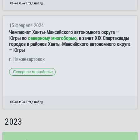
Обновлено 2 года назад
15 февраля 2024
Чемпионат Ханты-Мансийского автономного округа —
Югры по
северному многоборью
, в зачет XIX Спартакиады
городов и районов Ханты-Мансийского автономного округа
– Югры
г. Нижневартовск
Северное многоборье
Обновлено 2 года назад
2023