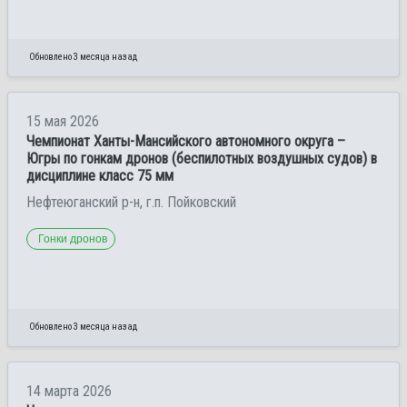
Обновлено 3 месяца назад
15 мая 2026
Чемпионат Ханты-Мансийского автономного округа –
Югры по гонкам дронов (беспилотных воздушных судов) в
дисциплине класс 75 мм
Нефтеюганский р-н, г.п. Пойковский
Гонки дронов
Обновлено 3 месяца назад
14 марта 2026