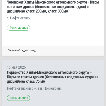
Чемпионат Ханты-Мансийского автономного округа - Югры
по гонкам дронов (беспилотных воздушных судов) в
дисциплине класс 200мм, класс 330мм
г. Нефтеюганск
Гонки дронов
Обновлено 3 недели назад
15 мая 2026
Первенство Ханты-Мансийского автономного округа –
Югры по гонкам дронов (беспилотных воздушных судов) в
дисциплине класс 75 мм
Нефтеюганский р-н, г.п. Пойковский
Гонки дронов