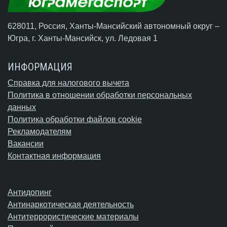
628011, Россия, Ханты-Мансийский автономный округ –
Югра,
г. Ханты-Мансийск
, ул. Ледовая 1
ИНФОРМАЦИЯ
Справка для налогового вычета
Политика в отношении обработки персональных
данных
Политика обработки файлов cookie
Рекламодателям
Вакансии
Контактная информация
Антидопинг
Антинаркотическая деятельность
Антитеррористические материалы