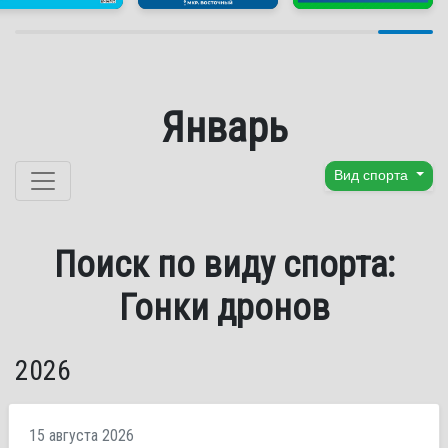
Январь
Перейти к содержанию
Вид спорта
Поиск по виду спорта:
Гонки дронов
2026
15 августа 2026