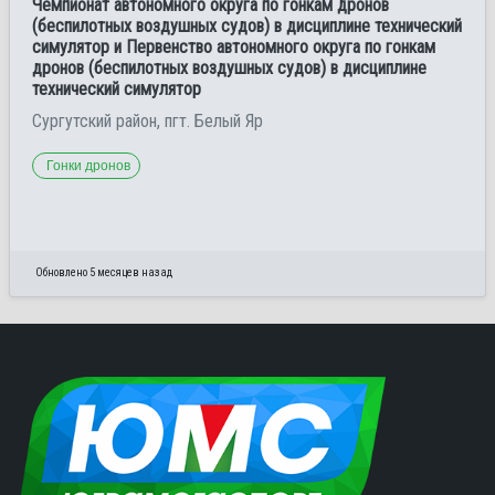
Чемпионат автономного округа по гонкам дронов
(беспилотных воздушных судов) в дисциплине технический
симулятор и Первенство автономного округа по гонкам
дронов (беспилотных воздушных судов) в дисциплине
технический симулятор
Сургутский район, пгт. Белый Яр
Гонки дронов
Обновлено 5 месяцев назад