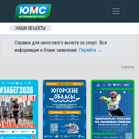
Перейти к содержанию
НАШИ ОБЪЕКТЫ
Справка для налогового вычета за спорт. Вся
информация и бланк заявления.
Перейти →
Скрыть