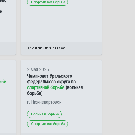
им,
Спортивная борьба
и
Обновлено 9 месяцев назад
2 мая 2025
Чемпионат Уральского
ьбе
Федерального округа по
спортивной борьбе
(вольная
борьба)
г. Нижневартовск
Вольная борьба
Спортивная борьба