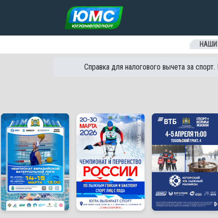
Перейти к содержанию
НАШИ
Справка для налогового вычета за спорт.