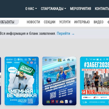
О НАС
СПАРТАКИАДЫ
МЕРОПРИЯТИЯ
КОНТАКТ
 ОБЪЕКТЫ
НОВОСТИ
СЕКЦИИ
УСЛУГИ
ИНТЕРВЬЮ
ВИДЕО
 Вся информация и бланк заявления.
Перейти →