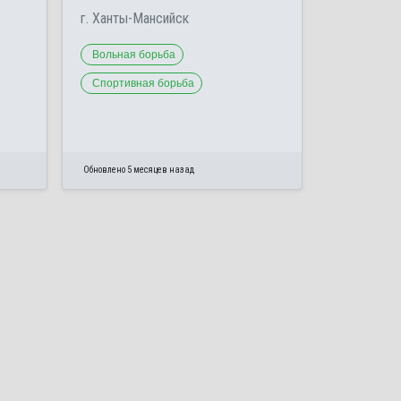
г. Ханты-Мансийск
Вольная борьба
Спортивная борьба
Обновлено 5 месяцев назад